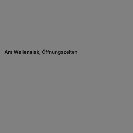
Am Wellensiek
Öffnungszeiten