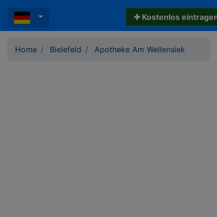
✚ Kostenlos eintrage
Home
Bielefeld
Apotheke Am Wellensiek