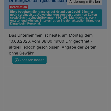
Öffnungszeiten
(geschlossen)
Änderung mitteilen
Information
Bitte beachten Sie, dass es auf Grund von Covid19 immer 
noch vereinzelt zu Abweichungen von den genannten Zeiten 
sowie Zutrittseinschränkungen (3G, 2G, Mundschutz, etc.) 
entstehend können. Bitte erfragen Sie den aktuellen Stand der 
Dinge beim Personal.
Das Unternehmen ist heute, am Montag dem
10.08.2026, vom 08:00-19:00 Uhr geöffnet -
aktuell jedoch geschlossen. Angabe der Zeiten
ohne Gewähr.
vorlesen lassen