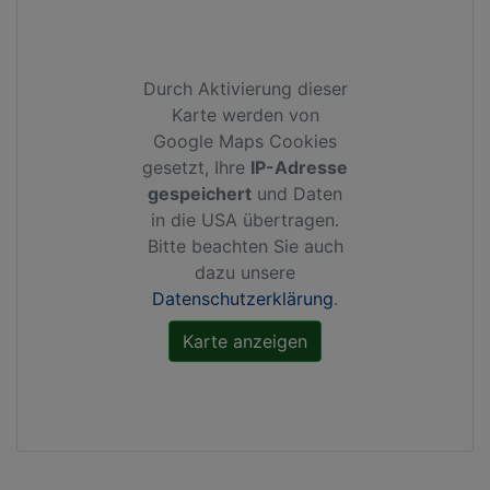
Durch Aktivierung dieser
Karte werden von
Google Maps Cookies
gesetzt, Ihre
IP-Adresse
gespeichert
und Daten
in die USA übertragen.
Bitte beachten Sie auch
dazu unsere
Datenschutzerklärung
.