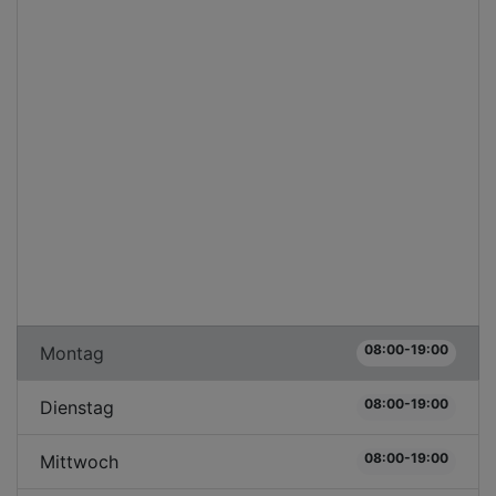
08:00-19:00
Montag
08:00-19:00
Dienstag
08:00-19:00
Mittwoch