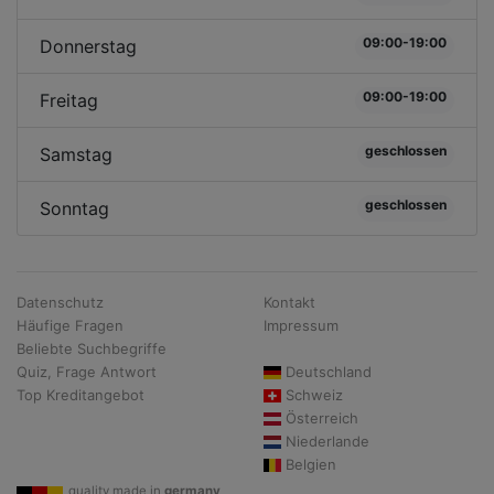
09:00-19:00
Donnerstag
09:00-19:00
Freitag
geschlossen
Samstag
geschlossen
Sonntag
Datenschutz
Kontakt
Häufige Fragen
Impressum
Beliebte Suchbegriffe
Quiz, Frage Antwort
Deutschland
Top Kreditangebot
Schweiz
Österreich
Niederlande
Belgien
quality made in
germany