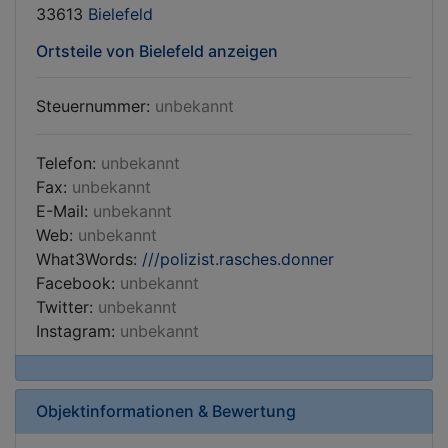
33613
Bielefeld
Ortsteile von Bielefeld anzeigen
Steuernummer:
unbekannt
Telefon:
unbekannt
Fax:
unbekannt
E-Mail:
unbekannt
Web:
unbekannt
What3Words:
///polizist.rasches.donner
Facebook:
unbekannt
Twitter:
unbekannt
Instagram:
unbekannt
Objektinformationen & Bewertung