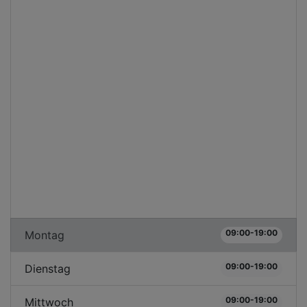
09:00-19:00
Montag
09:00-19:00
Dienstag
09:00-19:00
Mittwoch