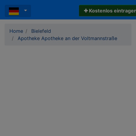
✚ Kostenlos eintrage
Home
Bielefeld
Apotheke Apotheke an der Voltmannstraße