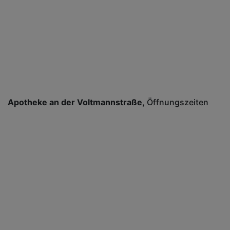
Apotheke an der Voltmannstraße
Öffnungszeiten