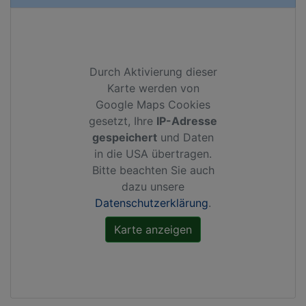
Durch Aktivierung dieser
Karte werden von
Google Maps Cookies
gesetzt, Ihre
IP-Adresse
gespeichert
und Daten
in die USA übertragen.
Bitte beachten Sie auch
dazu unsere
Datenschutzerklärung
.