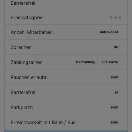
Barrierefrei
Preiskategorie
Anzahl Mitarbeiter:
unbekannt
Sprachen:
de
Zahlungsarten:
Barzahlung
EC-Karte
Rauchen erlaubt:
nein
Barrierefrei:
ja
Parkplatz:
nein
Erreichbarkeit mit Bahn / Bus
nein