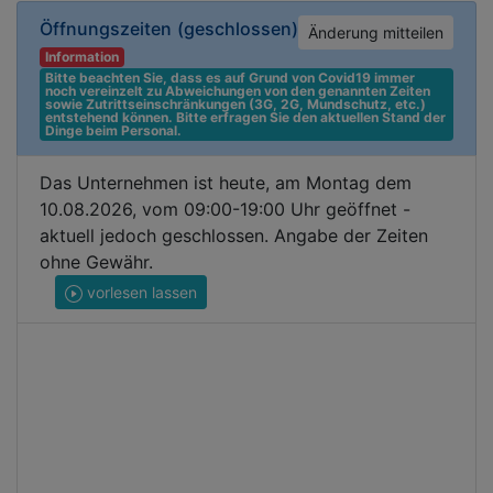
Öffnungszeiten
(geschlossen)
Änderung mitteilen
Information
Bitte beachten Sie, dass es auf Grund von Covid19 immer 
noch vereinzelt zu Abweichungen von den genannten Zeiten 
sowie Zutrittseinschränkungen (3G, 2G, Mundschutz, etc.) 
entstehend können. Bitte erfragen Sie den aktuellen Stand der 
Dinge beim Personal.
Das Unternehmen ist heute, am Montag dem
10.08.2026, vom 09:00-19:00 Uhr geöffnet -
aktuell jedoch geschlossen. Angabe der Zeiten
ohne Gewähr.
vorlesen lassen