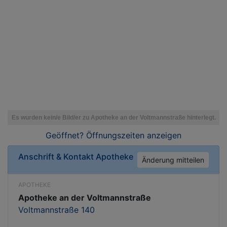
Geöffnet? Öffnungszeiten
anzeigen
Anschrift & Kontakt
Apotheke
Änderung mitteilen
APOTHEKE
Apotheke an der Voltmannstraße
Voltmannstraße 140