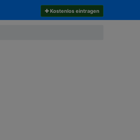
✚ Kostenlos eintragen