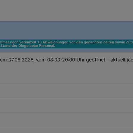
 immer noch vereinzelt zu Abweichungen von den genannten Zeiten sowie Zutr
n Stand der Dinge beim Personal.
dem 07.08.2026, vom 08:00-20:00 Uhr geöffnet - aktuell je