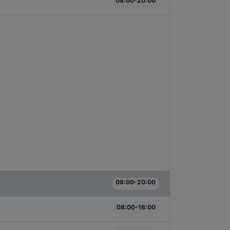
08:00-20:00
08:00-20:00
08:00-16:00