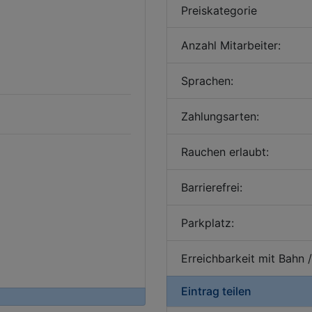
Preiskategorie
Anzahl Mitarbeiter:
Sprachen:
Zahlungsarten:
Rauchen erlaubt:
Barrierefrei:
Parkplatz:
Erreichbarkeit mit Bahn 
Eintrag teilen