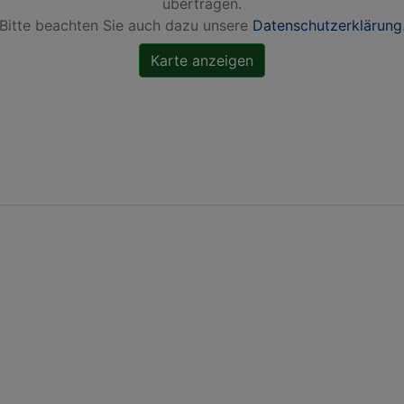
übertragen.
Bitte beachten Sie auch dazu unsere
Datenschutzerklärung