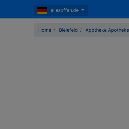
allesoffen.de
Home
Bielefeld
Apotheke Apotheke