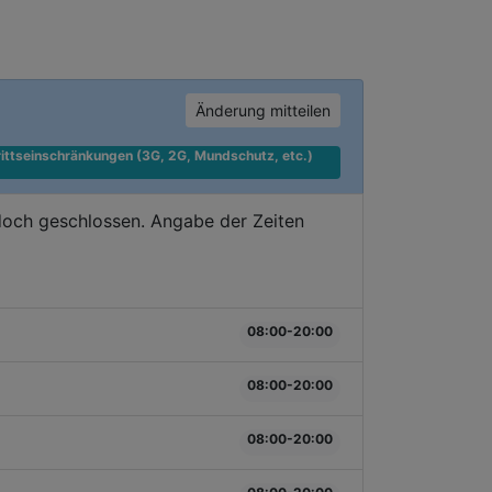
Änderung mitteilen
ittseinschränkungen (3G, 2G, Mundschutz, etc.) 
doch geschlossen. Angabe der Zeiten
08:00-20:00
08:00-20:00
08:00-20:00