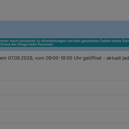
 immer noch vereinzelt zu Abweichungen von den genannten Zeiten sowie Zutr
n Stand der Dinge beim Personal.
em 07.08.2026, vom 09:00-18:00 Uhr geöffnet - aktuell je