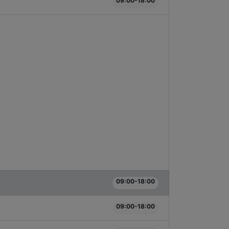
09:00-18:00
09:00-18:00
09:00-18:00