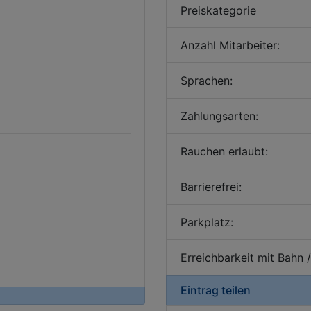
Preiskategorie
Anzahl Mitarbeiter:
Sprachen:
Zahlungsarten:
Rauchen erlaubt:
Barrierefrei:
Parkplatz:
Erreichbarkeit mit Bahn 
Eintrag teilen