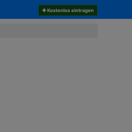
✚ Kostenlos eintragen