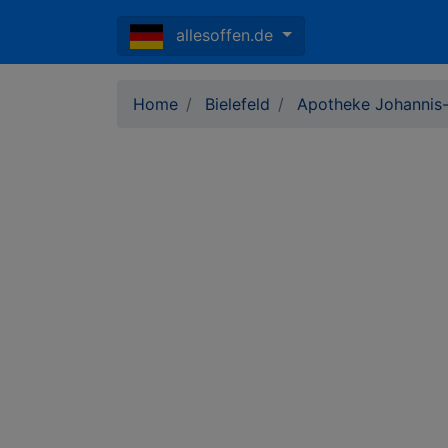
allesoffen.de
Home
Bielefeld
Apotheke Johannis