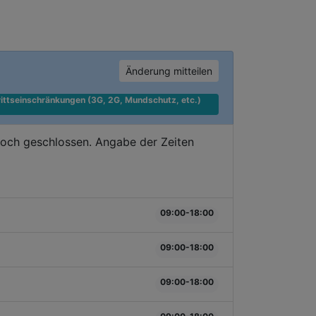
Änderung mitteilen
ittseinschränkungen (3G, 2G, Mundschutz, etc.) 
doch geschlossen. Angabe der Zeiten
09:00-18:00
09:00-18:00
09:00-18:00