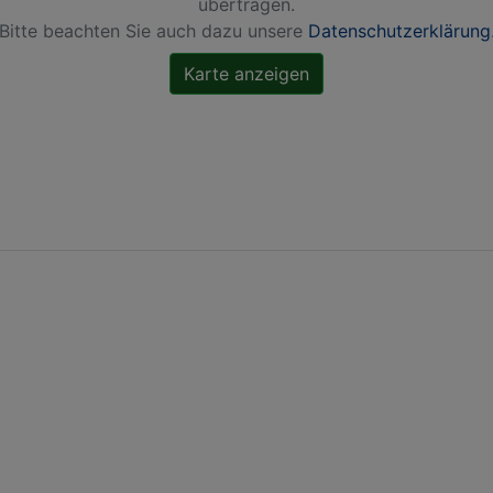
übertragen.
Bitte beachten Sie auch dazu unsere
Datenschutzerklärung