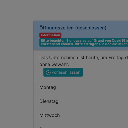
Öffnungszeiten
(geschlossen)
Information
Bitte beachten Sie, dass es auf Grund von Covid19
entstehend können. Bitte erfragen Sie den aktuelle
Das Unternehmen ist heute, am Freitag d
ohne Gewähr.
vorlesen lassen
Montag
Dienstag
Mittwoch