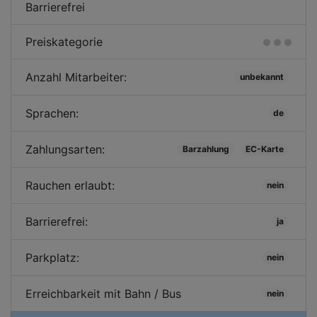
Barrierefrei
Preiskategorie
Anzahl Mitarbeiter:
unbekannt
Sprachen:
de
Zahlungsarten:
Barzahlung
EC-Karte
Rauchen erlaubt:
nein
Barrierefrei:
ja
Parkplatz:
nein
Erreichbarkeit mit Bahn / Bus
nein