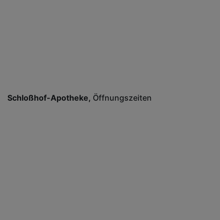
Schloßhof-Apotheke
Öffnungszeiten