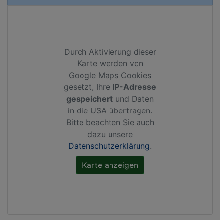
Durch Aktivierung dieser
Karte werden von
Google Maps Cookies
gesetzt, Ihre
IP-Adresse
gespeichert
und Daten
in die USA übertragen.
Bitte beachten Sie auch
dazu unsere
Datenschutzerklärung
.