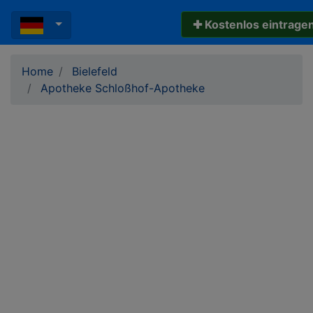
✚ Kostenlos eintrage
Home
Bielefeld
Apotheke Schloßhof-Apotheke