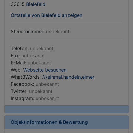
33615
Bielefeld
Ortsteile von Bielefeld anzeigen
Steuernummer:
unbekannt
Telefon:
unbekannt
Fax:
unbekannt
E-Mail:
unbekannt
Web:
Webseite besuchen
What3Words:
///einmal.handeln.eimer
Facebook:
unbekannt
Twitter:
unbekannt
Instagram:
unbekannt
Objektinformationen & Bewertung