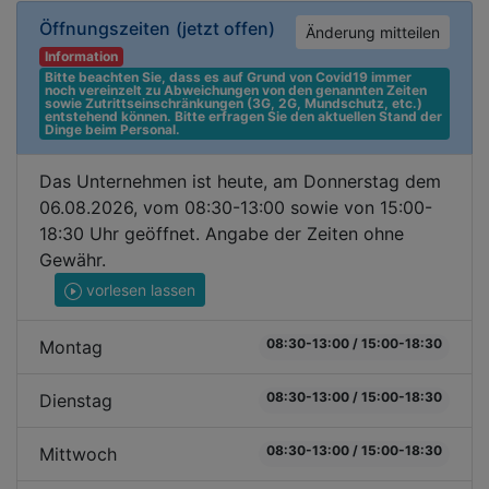
Öffnungszeiten
(jetzt offen)
Änderung mitteilen
Information
Bitte beachten Sie, dass es auf Grund von Covid19 immer 
noch vereinzelt zu Abweichungen von den genannten Zeiten 
sowie Zutrittseinschränkungen (3G, 2G, Mundschutz, etc.) 
entstehend können. Bitte erfragen Sie den aktuellen Stand der 
Dinge beim Personal.
Das Unternehmen ist heute, am Donnerstag dem
06.08.2026, vom 08:30-13:00 sowie von 15:00-
18:30 Uhr geöffnet. Angabe der Zeiten ohne
Gewähr.
vorlesen lassen
08:30-13:00 / 15:00-18:30
Montag
08:30-13:00 / 15:00-18:30
Dienstag
08:30-13:00 / 15:00-18:30
Mittwoch