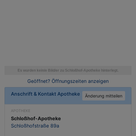
Geöffnet? Öffnungszeiten
anzeigen
Anschrift & Kontakt
Apotheke
Änderung mitteilen
APOTHEKE
Schloßhof-Apotheke
Schloßhofstraße 89a