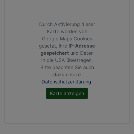
Durch Aktivierung dieser
Karte werden von
Google Maps Cookies
gesetzt, Ihre
IP-Adresse
gespeichert
und Daten
in die USA übertragen.
Bitte beachten Sie auch
dazu unsere
Datenschutzerklärung
.