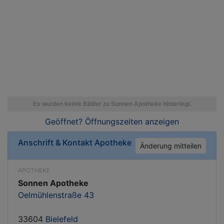
Geöffnet? Öffnungszeiten
anzeigen
Anschrift & Kontakt
Apotheke
Änderung mitteilen
APOTHEKE
Sonnen Apotheke
Oelmühlenstraße 43
33604
Bielefeld