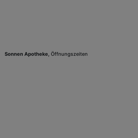
Sonnen Apotheke
Öffnungszeiten