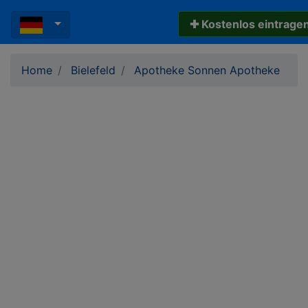
✚ Kostenlos eintrage
Home
Bielefeld
Apotheke Sonnen Apotheke