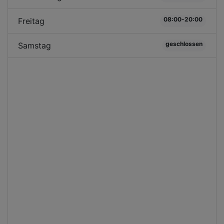
08:00-20:00
Freitag
geschlossen
Samstag