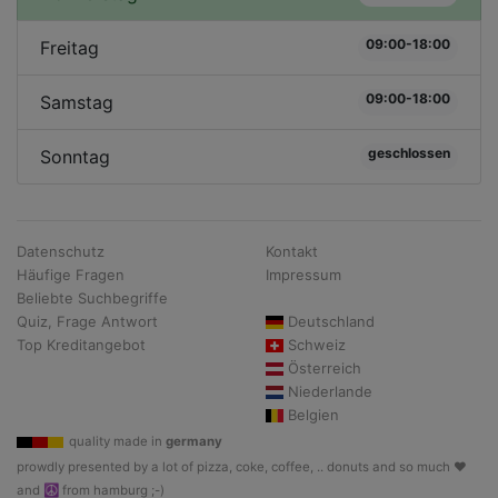
09:00-18:00
Freitag
09:00-18:00
Samstag
geschlossen
Sonntag
Datenschutz
Kontakt
Häufige Fragen
Impressum
Beliebte Suchbegriffe
Quiz, Frage Antwort
Deutschland
Top Kreditangebot
Schweiz
Österreich
Niederlande
Belgien
quality made in
germany
prowdly presented by a lot of pizza, coke, coffee, .. donuts and so much ♥
and ☮ from hamburg ;-)