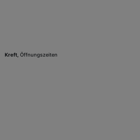
Kreft
Öffnungszeiten