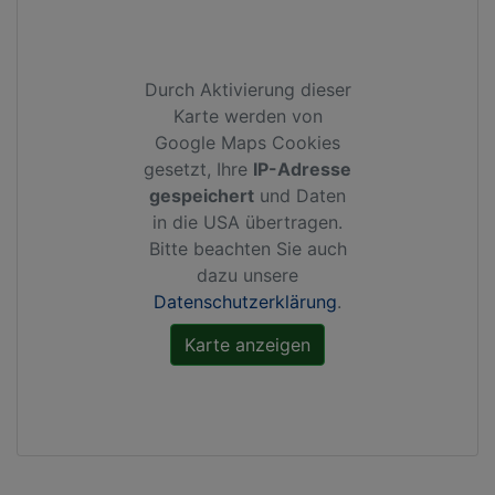
Durch Aktivierung dieser
Karte werden von
Google Maps Cookies
gesetzt, Ihre
IP-Adresse
gespeichert
und Daten
in die USA übertragen.
Bitte beachten Sie auch
dazu unsere
Datenschutzerklärung
.