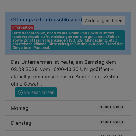
Öffnungszeiten
(geschlossen)
Änderung mitteilen
Information
Bitte beachten Sie, dass es auf Grund von Covid19 immer 
noch vereinzelt zu Abweichungen von den genannten Zeiten 
sowie Zutrittseinschränkungen (3G, 2G, Mundschutz, etc.) 
entstehend können. Bitte erfragen Sie den aktuellen Stand der 
Dinge beim Personal.
Das Unternehmen ist heute, am Samstag dem
08.08.2026, vom 10:00-13:30 Uhr geöffnet -
aktuell jedoch geschlossen. Angabe der Zeiten
ohne Gewähr.
vorlesen lassen
15:00-18:30
Montag
15:00-18:30
Dienstag