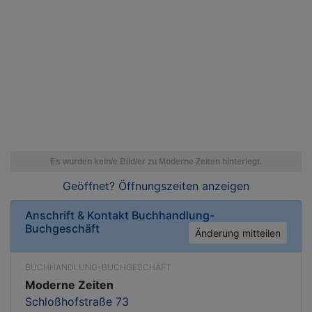
Geöffnet? Öffnungszeiten
anzeigen
Anschrift & Kontakt
Buchhandlung-
Buchgeschäft
Änderung mitteilen
BUCHHANDLUNG-BUCHGESCHÄFT
Moderne Zeiten
Schloßhofstraße 73