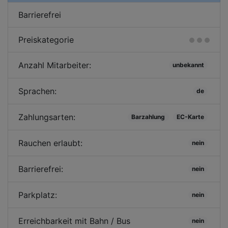
Barrierefrei
Preiskategorie
Anzahl Mitarbeiter:
unbekannt
Sprachen:
de
Zahlungsarten:
Barzahlung
EC-Karte
Rauchen erlaubt:
nein
Barrierefrei:
nein
Parkplatz:
nein
Erreichbarkeit mit Bahn / Bus
nein