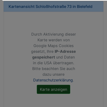
Kartenansicht
Schloßhofstraße 73
in
Bielefeld
Durch Aktivierung dieser
Karte werden von
Google Maps Cookies
gesetzt, Ihre
IP-Adresse
gespeichert
und Daten
in die USA übertragen.
Bitte beachten Sie auch
dazu unsere
Datenschutzerklärung
.