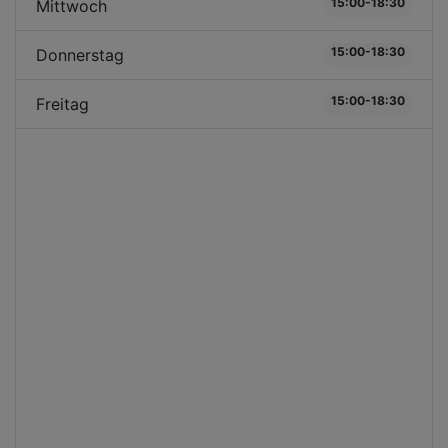
15:00-18:30
Mittwoch
15:00-18:30
Donnerstag
15:00-18:30
Freitag