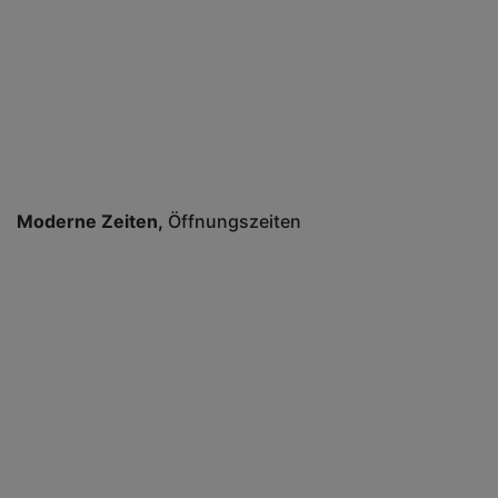
Moderne Zeiten
Öffnungszeiten