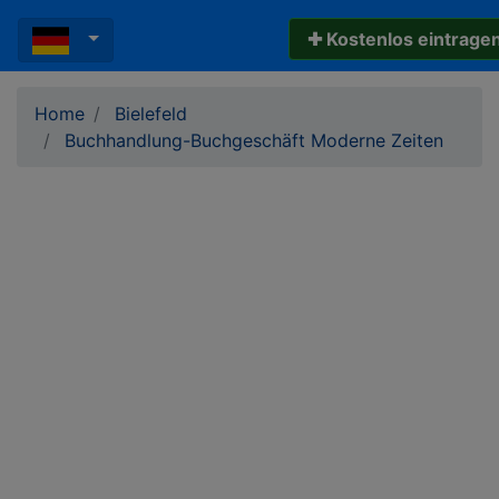
✚ Kostenlos eintrage
Home
Bielefeld
Buchhandlung-Buchgeschäft Moderne Zeiten