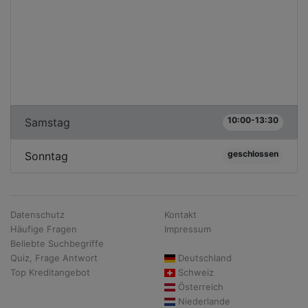
10:00-13:30
Samstag
geschlossen
Sonntag
Datenschutz
Kontakt
Häufige Fragen
Impressum
Beliebte Suchbegriffe
Quiz, Frage Antwort
Deutschland
Top Kreditangebot
Schweiz
Österreich
Niederlande