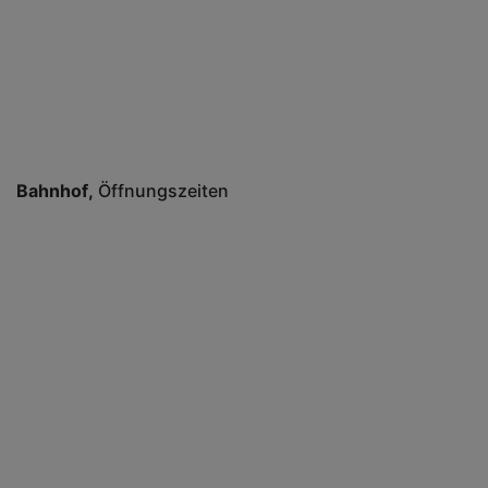
Bahnhof
Öffnungszeiten