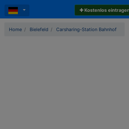
✚ Kostenlos eintrage
Home
Bielefeld
Carsharing-Station Bahnhof