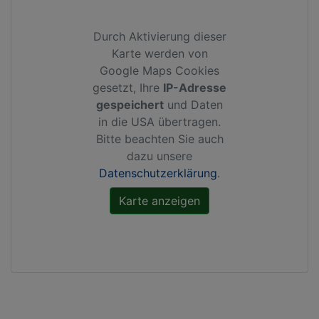
Durch Aktivierung dieser
Karte werden von
Google Maps Cookies
gesetzt, Ihre
IP-Adresse
gespeichert
und Daten
in die USA übertragen.
Bitte beachten Sie auch
dazu unsere
Datenschutzerklärung
.