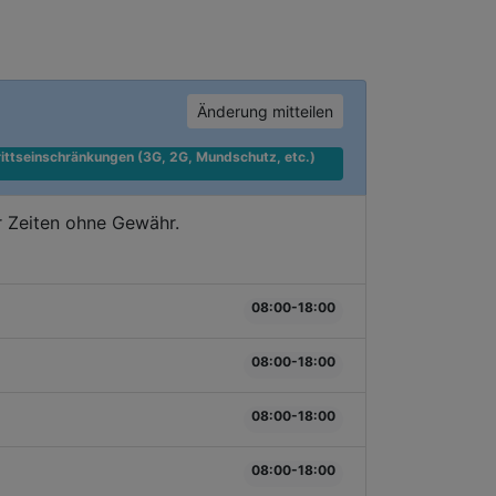
Änderung mitteilen
ittseinschränkungen (3G, 2G, Mundschutz, etc.) 
r Zeiten ohne Gewähr.
08:00-18:00
08:00-18:00
08:00-18:00
08:00-18:00