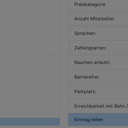
Preiskategorie
Anzahl Mitarbeiter:
Sprachen:
Zahlungsarten:
Rauchen erlaubt:
Barrierefrei:
Parkplatz:
Erreichbarkeit mit Bahn 
Eintrag teilen