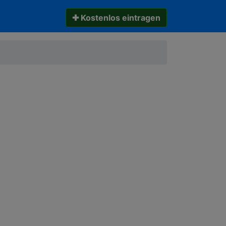
✚ Kostenlos eintragen