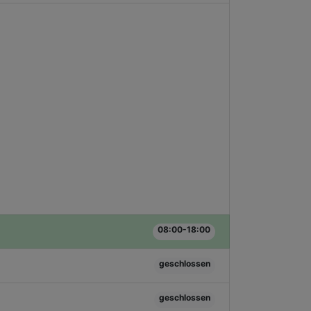
08:00-18:00
geschlossen
geschlossen