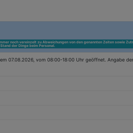
 immer noch vereinzelt zu Abweichungen von den genannten Zeiten sowie Zutr
n Stand der Dinge beim Personal.
dem 07.08.2026, vom 08:00-18:00 Uhr geöffnet. Angabe de