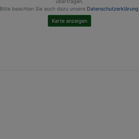
übertragen.
Bitte beachten Sie auch dazu unsere
Datenschutzerklärung