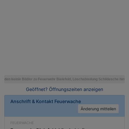
Geöffnet? Öffnungszeiten
anzeigen
Anschrift & Kontakt
Feuerwache
Änderung mitteilen
FEUERWACHE