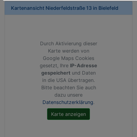
Kartenansicht
Niederfeldstraße 13
in
Bielefeld
Durch Aktivierung dieser
Karte werden von
Google Maps Cookies
gesetzt, Ihre
IP-Adresse
gespeichert
und Daten
in die USA übertragen.
Bitte beachten Sie auch
dazu unsere
Datenschutzerklärung
.