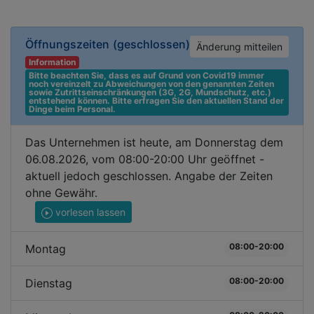
Öffnungszeiten
(geschlossen)
Änderung mitteilen
Information
Bitte beachten Sie, dass es auf Grund von Covid19 immer 
noch vereinzelt zu Abweichungen von den genannten Zeiten 
sowie Zutrittseinschränkungen (3G, 2G, Mundschutz, etc.) 
entstehend können. Bitte erfragen Sie den aktuellen Stand der 
Dinge beim Personal.
Das Unternehmen ist heute, am Donnerstag dem
06.08.2026, vom 08:00-20:00 Uhr geöffnet -
aktuell jedoch geschlossen. Angabe der Zeiten
ohne Gewähr.
vorlesen lassen
08:00-20:00
Montag
08:00-20:00
Dienstag