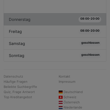
08:00-20:00
Donnerstag
08:00-20:00
Freitag
geschlossen
Samstag
geschlossen
Sonntag
Datenschutz
Kontakt
Häufige Fragen
Impressum
Beliebte Suchbegriffe
Quiz, Frage Antwort
Deutschland
Top Kreditangebot
Schweiz
Österreich
Niederlande