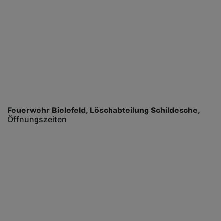
Feuerwehr Bielefeld, Löschabteilung Schildesche
Öffnungszeiten