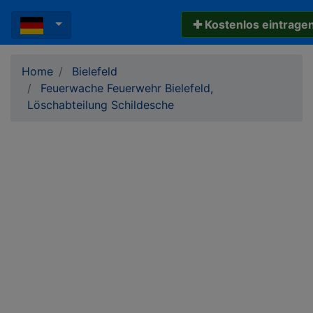
✚ Kostenlos eintrage
Home
Bielefeld
Feuerwache Feuerwehr Bielefeld,
Löschabteilung Schildesche