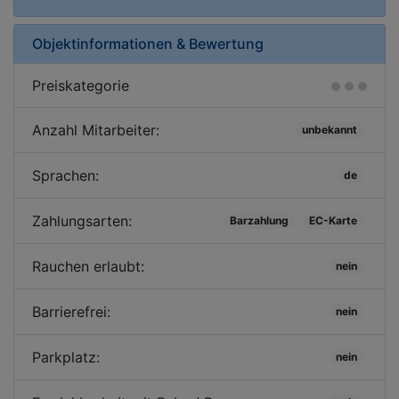
Objektinformationen & Bewertung
Preiskategorie
Anzahl Mitarbeiter:
unbekannt
Sprachen:
de
Zahlungsarten:
Barzahlung
EC-Karte
Rauchen erlaubt:
nein
Barrierefrei:
nein
Parkplatz:
nein