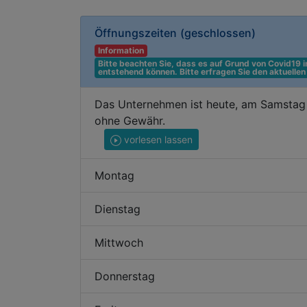
Öffnungszeiten
(geschlossen)
Information
Bitte beachten Sie, dass es auf Grund von Covid19
entstehend können. Bitte erfragen Sie den aktuelle
Das Unternehmen ist heute, am Samstag 
ohne Gewähr.
vorlesen lassen
Montag
Dienstag
Mittwoch
Donnerstag