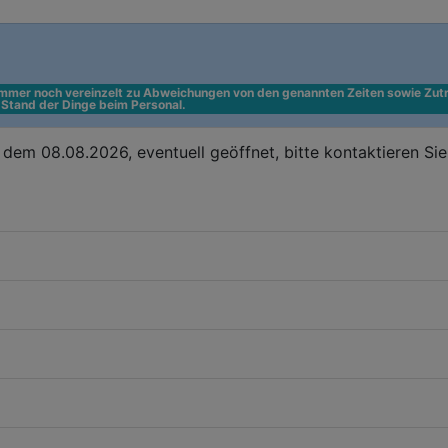
 immer noch vereinzelt zu Abweichungen von den genannten Zeiten sowie Zutr
n Stand der Dinge beim Personal.
dem 08.08.2026, eventuell geöffnet, bitte kontaktieren Si