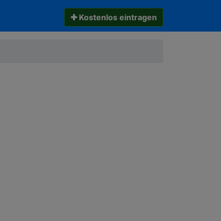
✚ Kostenlos eintragen