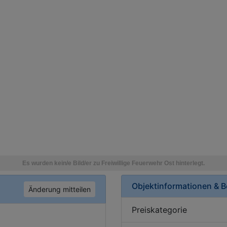
Objektinformationen & 
Änderung mitteilen
Preiskategorie