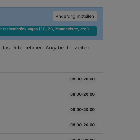
Änderung mitteilen
ittseinschränkungen (3G, 2G, Mundschutz, etc.) 
e das Unternehmen. Angabe der Zeiten
08:00-20:00
08:00-20:00
08:00-20:00
08:00-20:00