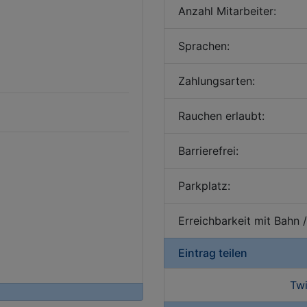
Anzahl Mitarbeiter:
Sprachen:
Zahlungsarten:
Rauchen erlaubt:
Barrierefrei:
Parkplatz:
Erreichbarkeit mit Bahn 
Eintrag teilen
Twi