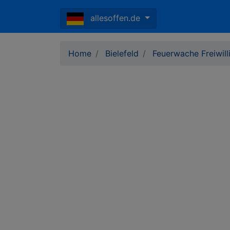
allesoffen.de
Home
Bielefeld
Feuerwache Freiwill