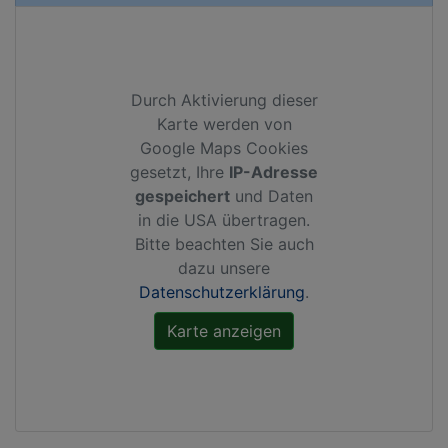
Durch Aktivierung dieser
Karte werden von
Google Maps Cookies
gesetzt, Ihre
IP-Adresse
gespeichert
und Daten
in die USA übertragen.
Bitte beachten Sie auch
dazu unsere
Datenschutzerklärung
.