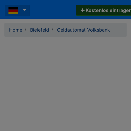
✚ Kostenlos eintrage
Home
Bielefeld
Geldautomat Volksbank