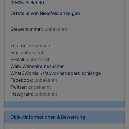
33615
Bielefeld
Ortsteile von Bielefeld anzeigen
Steuernummer:
unbekannt
Telefon:
unbekannt
Fax:
unbekannt
E-Mail:
unbekannt
Web:
Webseite besuchen
What3Words:
///zuvor.naturpark.schlange
Facebook:
unbekannt
Twitter:
unbekannt
Instagram:
unbekannt
Objektinformationen & Bewertung