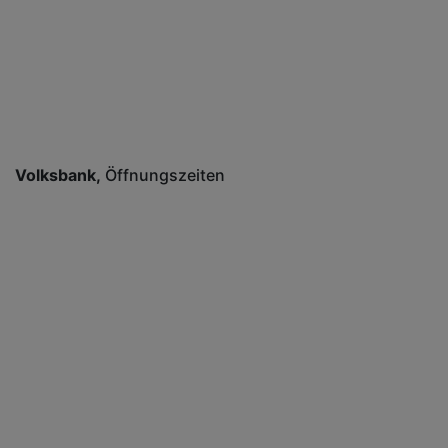
Volksbank
Öffnungszeiten