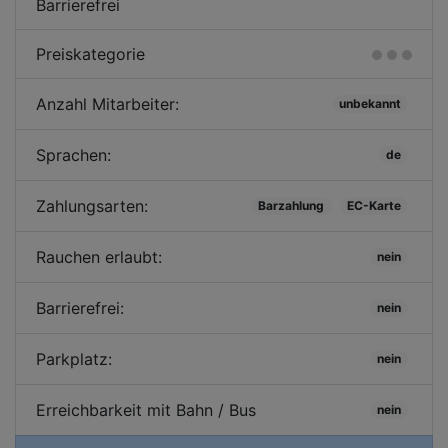
Barrierefrei
Preiskategorie
Anzahl Mitarbeiter:
unbekannt
Sprachen:
de
Zahlungsarten:
Barzahlung
EC-Karte
Rauchen erlaubt:
nein
Barrierefrei:
nein
Parkplatz:
nein
Erreichbarkeit mit Bahn / Bus
nein