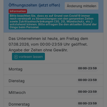
Öffnungszeiten
(jetzt offen)
Änderung mitteilen
Information
Bitte beachten Sie, dass es auf Grund von Covid19 immer 
noch vereinzelt zu Abweichungen von den genannten Zeiten 
sowie Zutrittseinschränkungen (3G, 2G, Mundschutz, etc.) 
entstehend können. Bitte erfragen Sie den aktuellen Stand der 
Dinge beim Personal.
Das Unternehmen ist heute, am Freitag dem
07.08.2026, vom 00:00-23:59 Uhr geöffnet.
Angabe der Zeiten ohne Gewähr.
vorlesen lassen
00:00-23:59
Montag
00:00-23:59
Dienstag
00:00-23:59
Mittwoch
00:00-23:59
Donnerstag