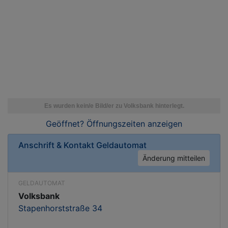
Geöffnet? Öffnungszeiten
anzeigen
Anschrift & Kontakt
Geldautomat
Änderung mitteilen
GELDAUTOMAT
Volksbank
Stapenhorststraße 34