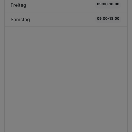
09:00-18:00
Freitag
09:00-18:00
Samstag