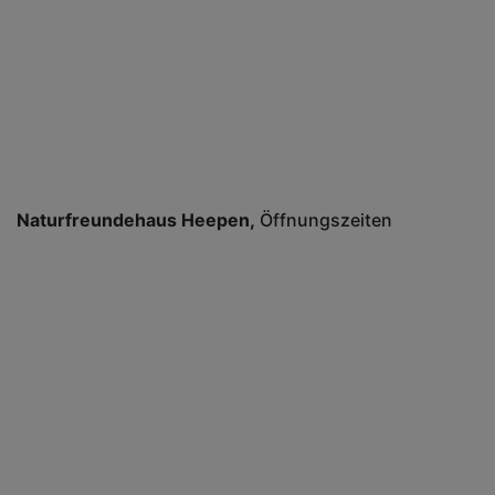
Naturfreundehaus Heepen
Öffnungszeiten