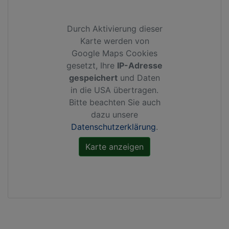
Durch Aktivierung dieser
Karte werden von
Google Maps Cookies
gesetzt, Ihre
IP-Adresse
gespeichert
und Daten
in die USA übertragen.
Bitte beachten Sie auch
dazu unsere
Datenschutzerklärung
.