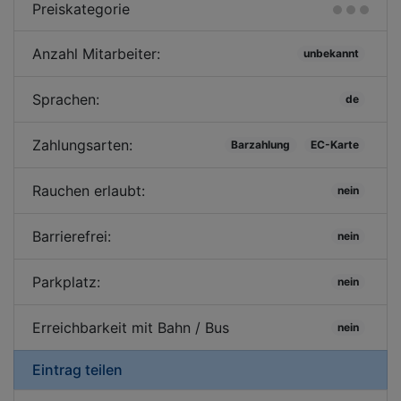
Preiskategorie
Anzahl Mitarbeiter:
unbekannt
Sprachen:
de
Zahlungsarten:
Barzahlung
EC-Karte
Rauchen erlaubt:
nein
Barrierefrei:
nein
Parkplatz:
nein
Erreichbarkeit mit Bahn / Bus
nein
Eintrag teilen