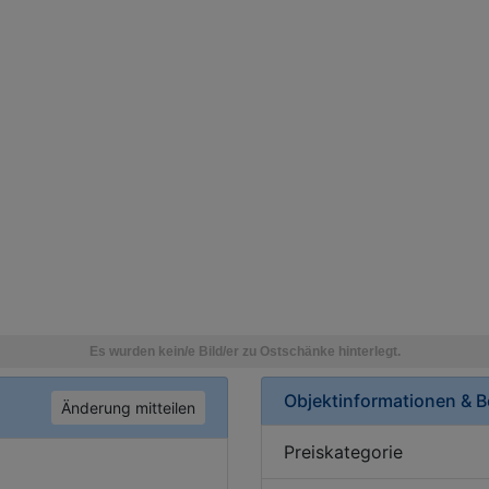
Objektinformationen & 
Änderung mitteilen
Preiskategorie