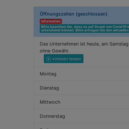
Öffnungszeiten
(geschlossen)
Information
Bitte beachten Sie, dass es auf Grund von Covid19
entstehend können. Bitte erfragen Sie den aktuelle
Das Unternehmen ist heute, am Samstag 
ohne Gewähr.
vorlesen lassen
Montag
Dienstag
Mittwoch
Donnerstag