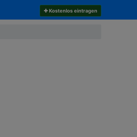
✚ Kostenlos eintragen