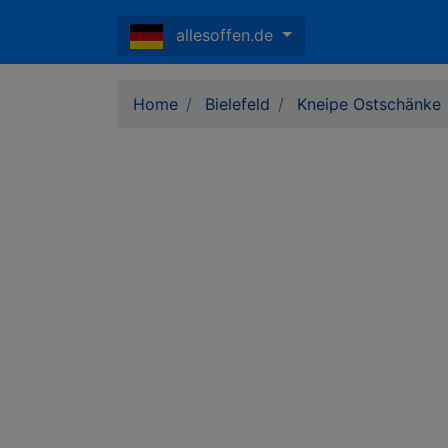
allesoffen.de
Home
Bielefeld
Kneipe Ostschänke