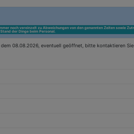
 immer noch vereinzelt zu Abweichungen von den genannten Zeiten sowie Zutr
n Stand der Dinge beim Personal.
dem 08.08.2026, eventuell geöffnet, bitte kontaktieren Si