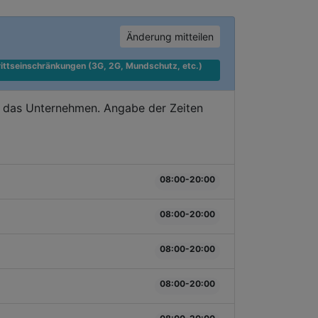
Änderung mitteilen
ittseinschränkungen (3G, 2G, Mundschutz, etc.) 
e das Unternehmen. Angabe der Zeiten
08:00-20:00
08:00-20:00
08:00-20:00
08:00-20:00