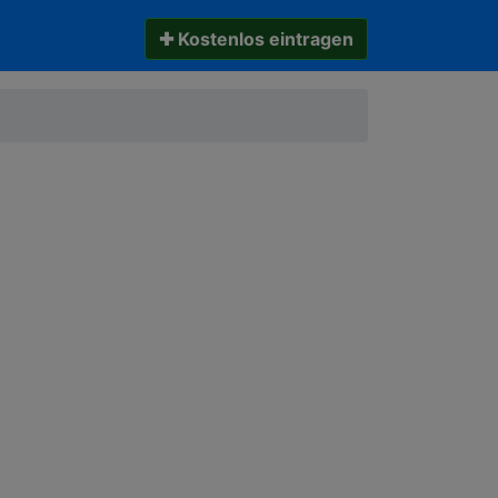
✚ Kostenlos eintragen