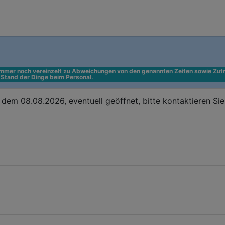
 immer noch vereinzelt zu Abweichungen von den genannten Zeiten sowie Zutr
n Stand der Dinge beim Personal.
dem 08.08.2026, eventuell geöffnet, bitte kontaktieren Si