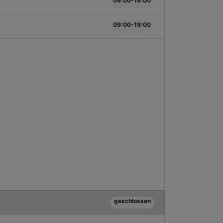
09:00-19:00
09:00-19:00
geschlossen