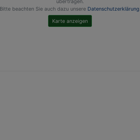
übertragen.
Bitte beachten Sie auch dazu unsere
Datenschutzerklärung