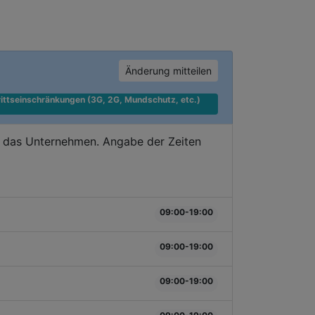
Änderung mitteilen
ittseinschränkungen (3G, 2G, Mundschutz, etc.) 
e das Unternehmen. Angabe der Zeiten
09:00-19:00
09:00-19:00
09:00-19:00