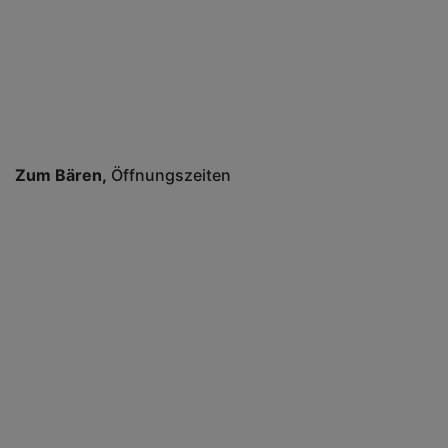
Zum Bären
Öffnungszeiten