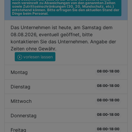
noch vereinzelt zu Abweichungen von den genannten Zeiten 
sowie Zutrittseinschränkungen (3G, 2G, Mundschutz, etc.) 
entstehend können. Bitte erfragen Sie den aktuellen Stand der 
Dinge beim Personal.
Das Unternehmen ist heute, am Samstag dem
08.08.2026, eventuell geöffnet, bitte
kontaktieren Sie das Unternehmen. Angabe der
Zeiten ohne Gewähr.
vorlesen lassen
08:00-18:00
Montag
08:00-18:00
Dienstag
08:00-18:00
Mittwoch
08:00-18:00
Donnerstag
08:00-18:00
Freitag