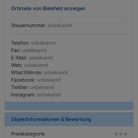
Ortsteile von Bielefeld anzeigen
Steuernummer:
unbekannt
Telefon:
unbekannt
Fax:
unbekannt
E-Mail:
unbekannt
Web:
unbekannt
What3Words:
unbekannt
Facebook:
unbekannt
Twitter:
unbekannt
Instagram:
unbekannt
Objektinformationen & Bewertung
Preiskategorie