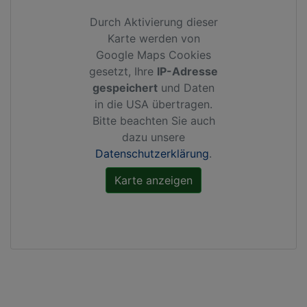
Durch Aktivierung dieser
Karte werden von
Google Maps Cookies
gesetzt, Ihre
IP-Adresse
gespeichert
und Daten
in die USA übertragen.
Bitte beachten Sie auch
dazu unsere
Datenschutzerklärung
.