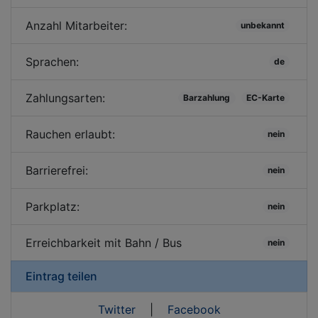
Anzahl Mitarbeiter:
unbekannt
Sprachen:
de
Zahlungsarten:
Barzahlung
EC-Karte
Rauchen erlaubt:
nein
Barrierefrei:
nein
Parkplatz:
nein
Erreichbarkeit mit Bahn / Bus
nein
Eintrag teilen
Twitter
|
Facebook