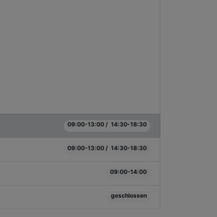
09:00-13:00 / 14:30-18:30
09:00-13:00 / 14:30-18:30
09:00-14:00
geschlossen