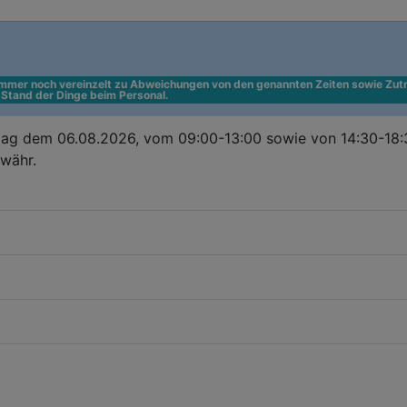
 immer noch vereinzelt zu Abweichungen von den genannten Zeiten sowie Zutr
n Stand der Dinge beim Personal.
ag dem 06.08.2026, vom 09:00-13:00 sowie von 14:30-18:30
währ.