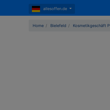
allesoffen.de
Home
Bielefeld
Kosmetikgeschäft P