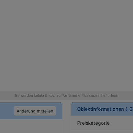
Objektinformationen & 
Änderung mitteilen
Preiskategorie