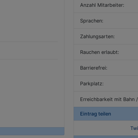
Anzahl Mitarbeiter:
Sprachen:
Zahlungsarten:
Rauchen erlaubt:
Barrierefrei:
Parkplatz:
Erreichbarkeit mit Bahn 
Eintrag teilen
Twi