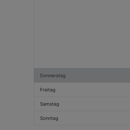
Donnerstag
Freitag
Samstag
Sonntag