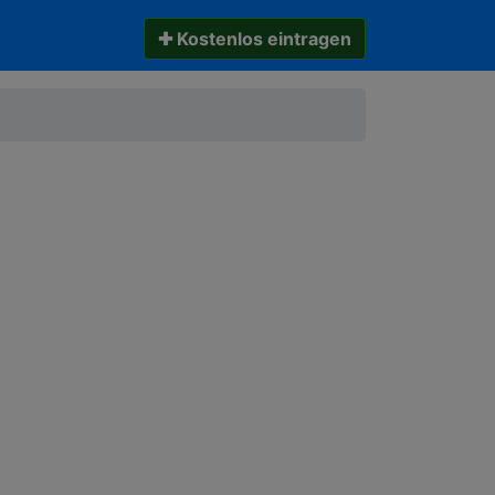
✚ Kostenlos eintragen