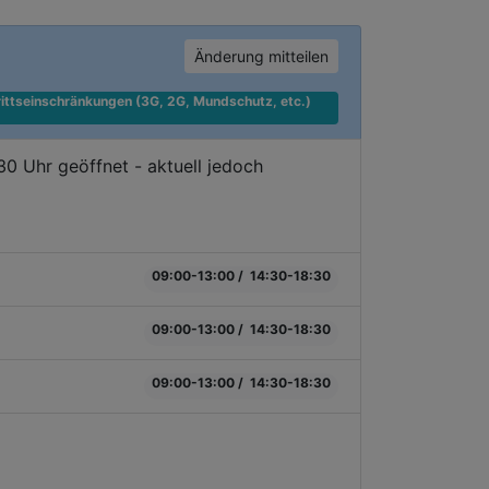
Änderung mitteilen
ittseinschränkungen (3G, 2G, Mundschutz, etc.) 
 Uhr geöffnet - aktuell jedoch
09:00-13:00 / 14:30-18:30
09:00-13:00 / 14:30-18:30
09:00-13:00 / 14:30-18:30