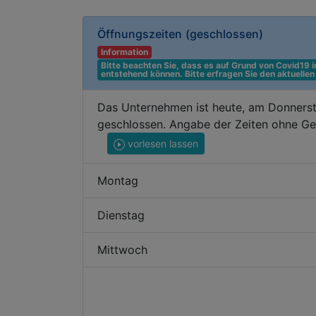
Öffnungszeiten
(geschlossen)
Information
Bitte beachten Sie, dass es auf Grund von Covid19
entstehend können. Bitte erfragen Sie den aktuelle
Das Unternehmen ist heute, am Donnerst
geschlossen. Angabe der Zeiten ohne Ge
vorlesen lassen
Montag
Dienstag
Mittwoch