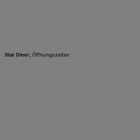
Star Diner
Öffnungszeiten