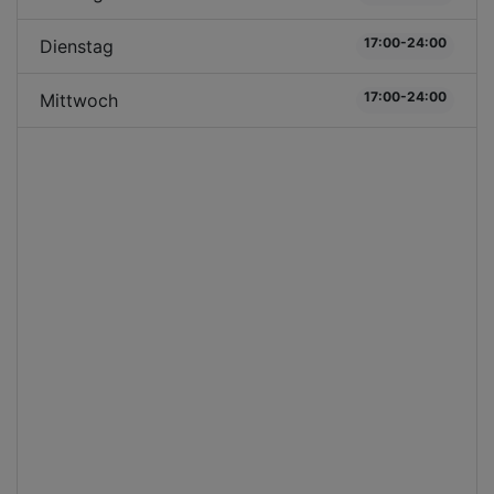
17:00-24:00
Dienstag
17:00-24:00
Mittwoch