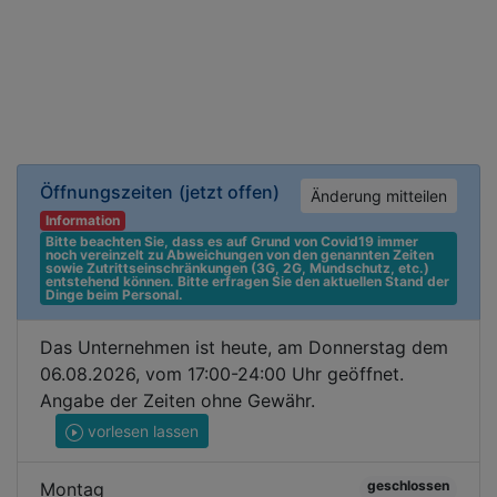
Öffnungszeiten
(jetzt offen)
Änderung mitteilen
Information
Bitte beachten Sie, dass es auf Grund von Covid19 immer 
noch vereinzelt zu Abweichungen von den genannten Zeiten 
sowie Zutrittseinschränkungen (3G, 2G, Mundschutz, etc.) 
entstehend können. Bitte erfragen Sie den aktuellen Stand der 
Dinge beim Personal.
Das Unternehmen ist heute, am Donnerstag dem
06.08.2026, vom 17:00-24:00 Uhr geöffnet.
Angabe der Zeiten ohne Gewähr.
vorlesen lassen
geschlossen
Montag