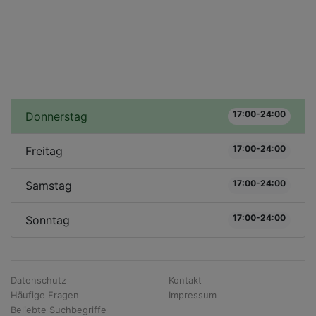
17:00-24:00
Donnerstag
17:00-24:00
Freitag
17:00-24:00
Samstag
17:00-24:00
Sonntag
Datenschutz
Kontakt
Häufige Fragen
Impressum
Beliebte Suchbegriffe