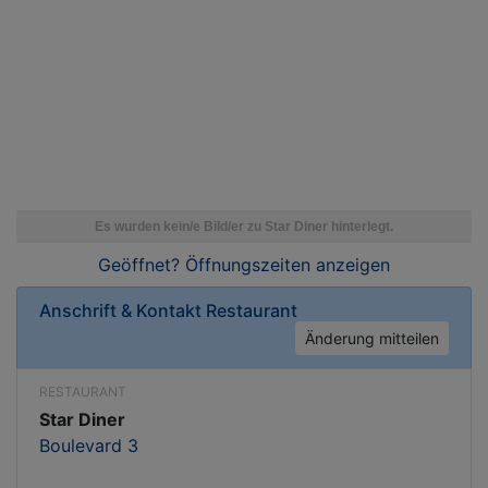
Geöffnet? Öffnungszeiten
anzeigen
Anschrift & Kontakt
Restaurant
Änderung mitteilen
RESTAURANT
Star Diner
Boulevard 3