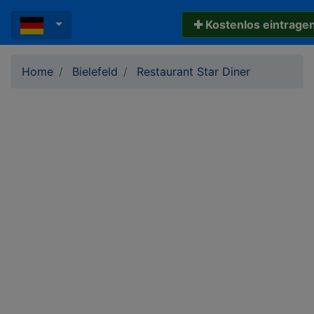
✚ Kostenlos eintrage
Home
Bielefeld
Restaurant Star Diner