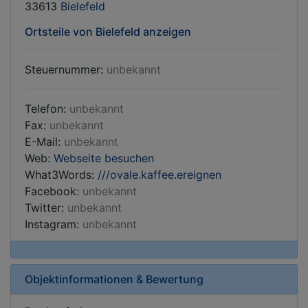
33613
Bielefeld
Ortsteile von Bielefeld anzeigen
Steuernummer:
unbekannt
Telefon:
unbekannt
Fax:
unbekannt
E-Mail:
unbekannt
Web:
Webseite besuchen
What3Words:
///ovale.kaffee.ereignen
Facebook:
unbekannt
Twitter:
unbekannt
Instagram:
unbekannt
Objektinformationen & Bewertung