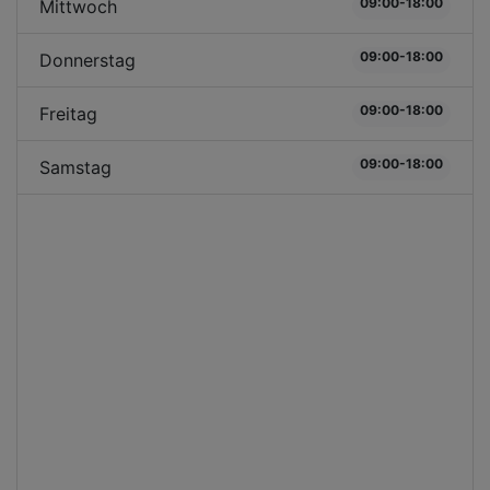
09:00-18:00
Mittwoch
09:00-18:00
Donnerstag
09:00-18:00
Freitag
09:00-18:00
Samstag