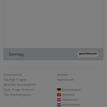
geschlossen
Sonntag
Datenschutz
Kontakt
Häufige Fragen
Impressum
Beliebte Suchbegriffe
Quiz, Frage Antwort
Deutschland
Top Kreditangebot
Schweiz
Österreich
Niederlande