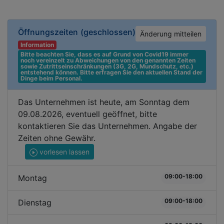
Öffnungszeiten
(geschlossen)
Änderung mitteilen
Information
Bitte beachten Sie, dass es auf Grund von Covid19 immer 
noch vereinzelt zu Abweichungen von den genannten Zeiten 
sowie Zutrittseinschränkungen (3G, 2G, Mundschutz, etc.) 
entstehend können. Bitte erfragen Sie den aktuellen Stand der 
Dinge beim Personal.
Das Unternehmen ist heute, am Sonntag dem
09.08.2026, eventuell geöffnet, bitte
kontaktieren Sie das Unternehmen. Angabe der
Zeiten ohne Gewähr.
vorlesen lassen
09:00-18:00
Montag
09:00-18:00
Dienstag