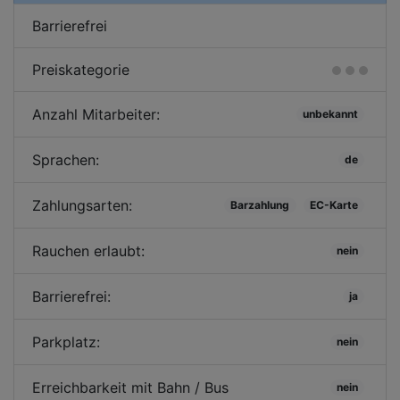
Barrierefrei
Preiskategorie
Anzahl Mitarbeiter:
unbekannt
Sprachen:
de
Zahlungsarten:
Barzahlung
EC-Karte
Rauchen erlaubt:
nein
Barrierefrei:
ja
Parkplatz:
nein
Erreichbarkeit mit Bahn / Bus
nein