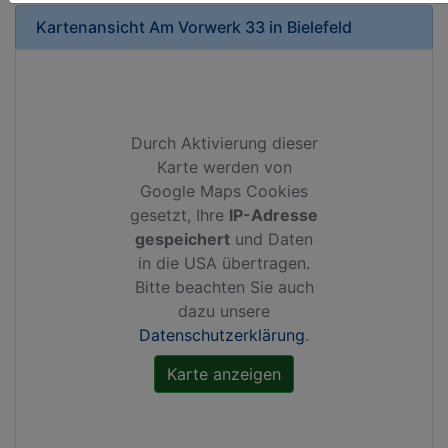
Kartenansicht
Am Vorwerk 33
in
Bielefeld
Durch Aktivierung dieser
Karte werden von
Google Maps Cookies
gesetzt, Ihre
IP-Adresse
gespeichert
und Daten
in die USA übertragen.
Bitte beachten Sie auch
dazu unsere
Datenschutzerklärung
.