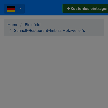
✚ Kostenlos eintrage
Home
Bielefeld
Schnell-Restaurant-Imbiss Holzweiler's