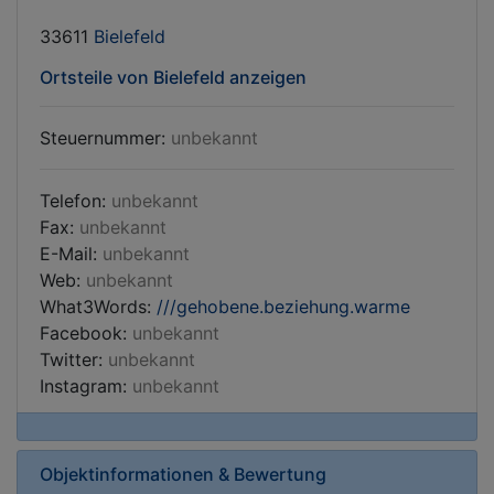
33611
Bielefeld
Ortsteile von Bielefeld anzeigen
Steuernummer:
unbekannt
Telefon:
unbekannt
Fax:
unbekannt
E-Mail:
unbekannt
Web:
unbekannt
What3Words:
///gehobene.beziehung.warme
Facebook:
unbekannt
Twitter:
unbekannt
Instagram:
unbekannt
Objektinformationen & Bewertung