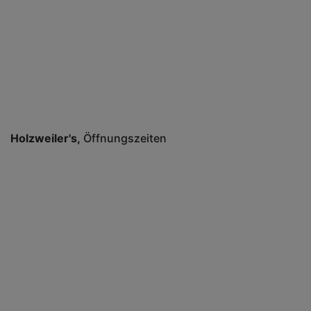
Holzweiler's
Öffnungszeiten