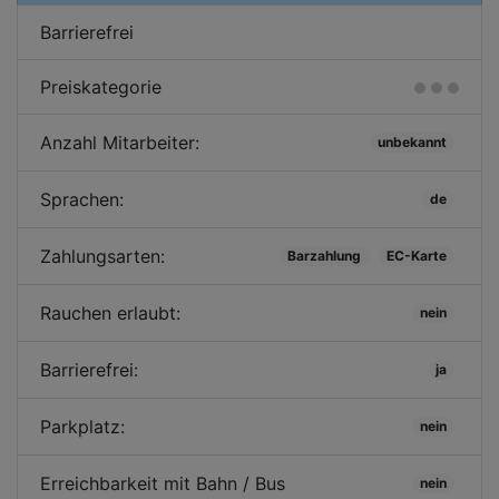
Barrierefrei
Preiskategorie
Anzahl Mitarbeiter:
unbekannt
Sprachen:
de
Zahlungsarten:
Barzahlung
EC-Karte
Rauchen erlaubt:
nein
Barrierefrei:
ja
Parkplatz:
nein
Erreichbarkeit mit Bahn / Bus
nein