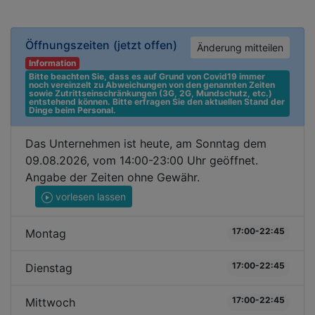
Öffnungszeiten
(jetzt offen)
Änderung mitteilen
Information
Bitte beachten Sie, dass es auf Grund von Covid19 immer 
noch vereinzelt zu Abweichungen von den genannten Zeiten 
sowie Zutrittseinschränkungen (3G, 2G, Mundschutz, etc.) 
entstehend können. Bitte erfragen Sie den aktuellen Stand der 
Dinge beim Personal.
Das Unternehmen ist heute, am Sonntag dem
09.08.2026, vom 14:00-23:00 Uhr geöffnet.
Angabe der Zeiten ohne Gewähr.
vorlesen lassen
17:00-22:45
Montag
17:00-22:45
Dienstag
17:00-22:45
Mittwoch