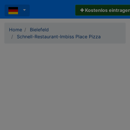
✚ Kostenlos eintrage
Home
Bielefeld
Schnell-Restaurant-Imbiss Place Pizza