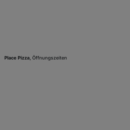
Place Pizza
Öffnungszeiten