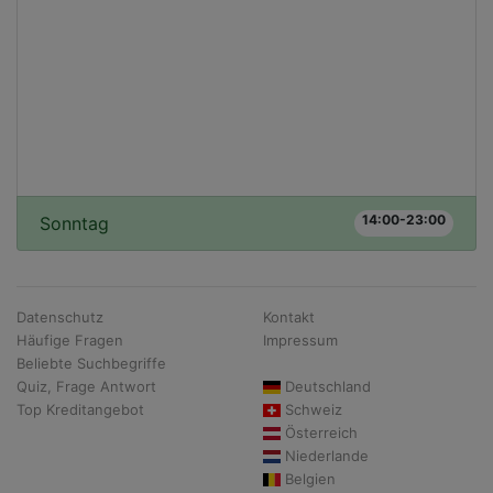
14:00-23:00
Sonntag
Datenschutz
Kontakt
Häufige Fragen
Impressum
Beliebte Suchbegriffe
Quiz, Frage Antwort
Deutschland
Top Kreditangebot
Schweiz
Österreich
Niederlande
Belgien