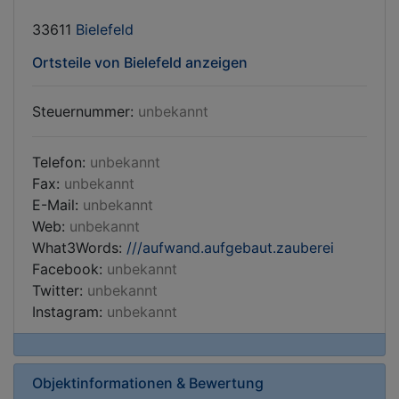
33611
Bielefeld
Ortsteile von Bielefeld anzeigen
Steuernummer:
unbekannt
Telefon:
unbekannt
Fax:
unbekannt
E-Mail:
unbekannt
Web:
unbekannt
What3Words:
///aufwand.aufgebaut.zauberei
Facebook:
unbekannt
Twitter:
unbekannt
Instagram:
unbekannt
Objektinformationen & Bewertung