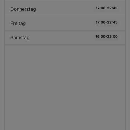
17:00-22:45
Donnerstag
17:00-22:45
Freitag
16:00-23:00
Samstag