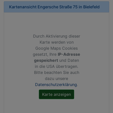
Kartenansicht
Engersche Straße 75
in
Bielefeld
Durch Aktivierung dieser
Karte werden von
Google Maps Cookies
gesetzt, Ihre
IP-Adresse
gespeichert
und Daten
in die USA übertragen.
Bitte beachten Sie auch
dazu unsere
Datenschutzerklärung
.