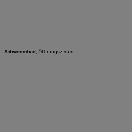
Schwimmbad
Öffnungszeiten