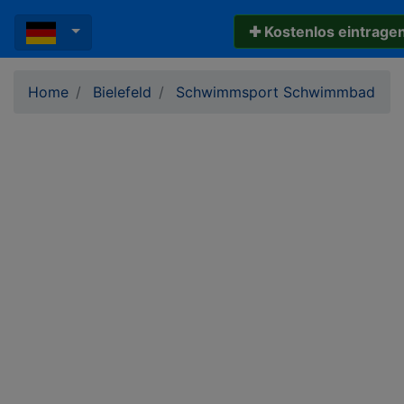
✚ Kostenlos eintrage
Home
Bielefeld
Schwimmsport Schwimmbad