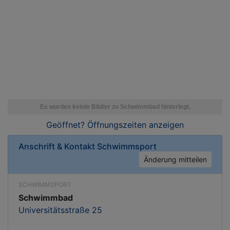
Geöffnet? Öffnungszeiten
anzeigen
Anschrift & Kontakt
Schwimmsport
Änderung mitteilen
SCHWIMMSPORT
Schwimmbad
Universitätsstraße 25