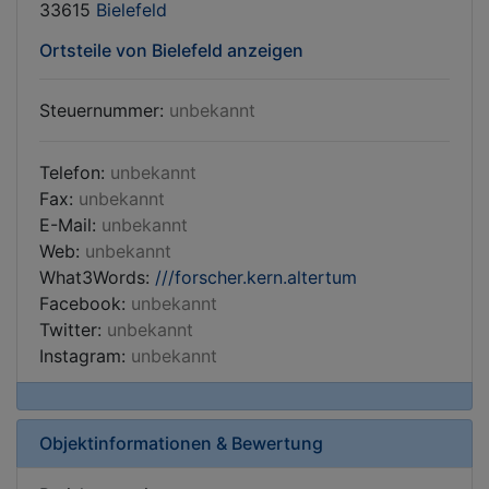
33615
Bielefeld
Ortsteile von Bielefeld anzeigen
Steuernummer:
unbekannt
Telefon:
unbekannt
Fax:
unbekannt
E-Mail:
unbekannt
Web:
unbekannt
What3Words:
///forscher.kern.altertum
Facebook:
unbekannt
Twitter:
unbekannt
Instagram:
unbekannt
Objektinformationen & Bewertung