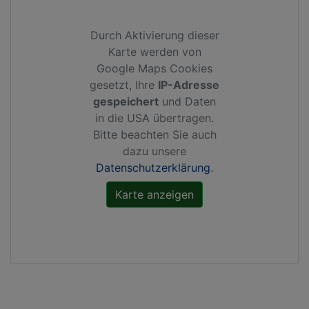
Durch Aktivierung dieser
Karte werden von
Google Maps Cookies
gesetzt, Ihre
IP-Adresse
gespeichert
und Daten
in die USA übertragen.
Bitte beachten Sie auch
dazu unsere
Datenschutzerklärung
.