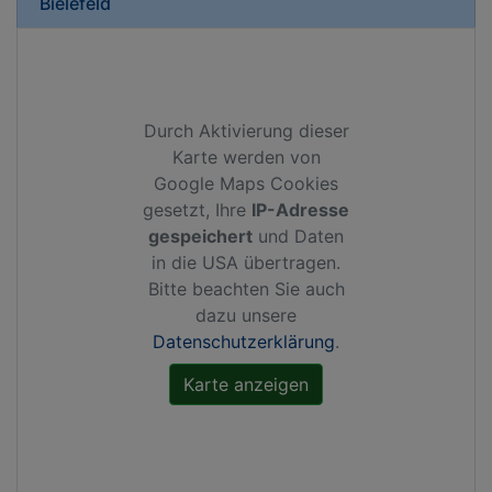
Bielefeld
Durch Aktivierung dieser
Karte werden von
Google Maps Cookies
gesetzt, Ihre
IP-Adresse
gespeichert
und Daten
in die USA übertragen.
Bitte beachten Sie auch
dazu unsere
Datenschutzerklärung
.