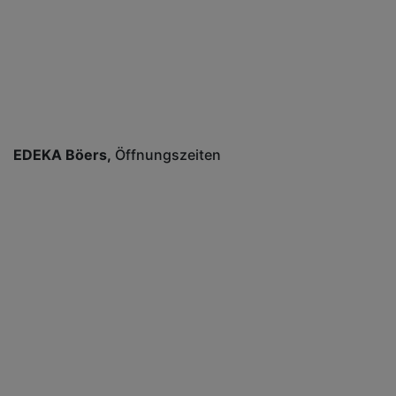
EDEKA Böers
Öffnungszeiten