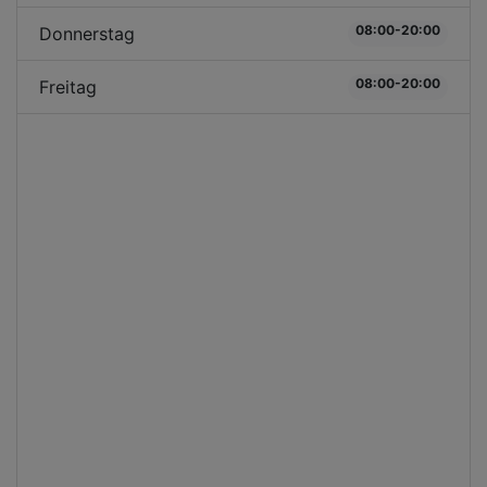
08:00-20:00
Donnerstag
08:00-20:00
Freitag