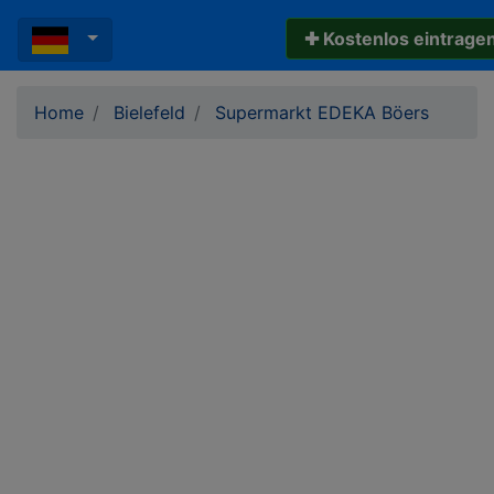
✚ Kostenlos eintrage
Home
Bielefeld
Supermarkt EDEKA Böers