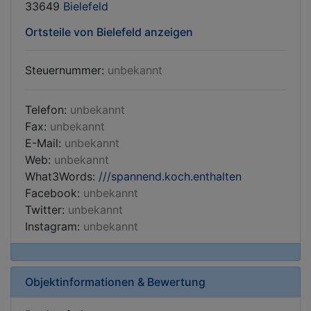
33649
Bielefeld
Ortsteile von Bielefeld anzeigen
Steuernummer:
unbekannt
Telefon:
unbekannt
Fax:
unbekannt
E-Mail:
unbekannt
Web:
unbekannt
What3Words:
///spannend.koch.enthalten
Facebook:
unbekannt
Twitter:
unbekannt
Instagram:
unbekannt
Objektinformationen & Bewertung