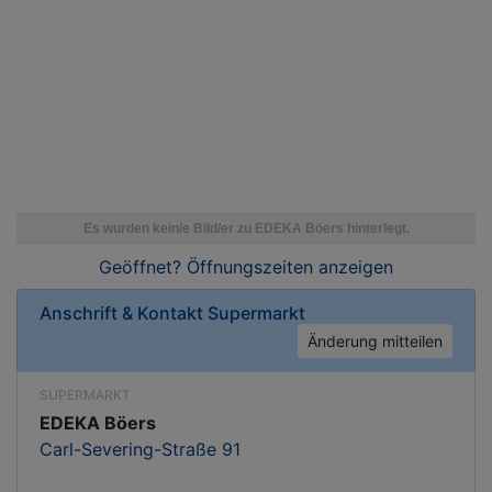
Geöffnet? Öffnungszeiten
anzeigen
Anschrift & Kontakt
Supermarkt
Änderung mitteilen
SUPERMARKT
EDEKA Böers
Carl-Severing-Straße 91