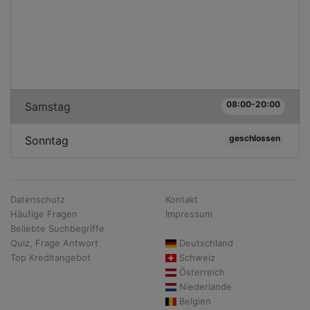
08:00-20:00
Samstag
geschlossen
Sonntag
Datenschutz
Kontakt
Häufige Fragen
Impressum
Beliebte Suchbegriffe
Quiz, Frage Antwort
Deutschland
Top Kreditangebot
Schweiz
Österreich
Niederlande
Belgien