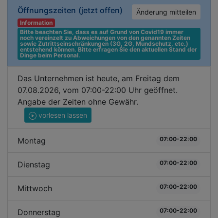
Öffnungszeiten
(jetzt offen)
Änderung mitteilen
Information
Bitte beachten Sie, dass es auf Grund von Covid19 immer 
noch vereinzelt zu Abweichungen von den genannten Zeiten 
sowie Zutrittseinschränkungen (3G, 2G, Mundschutz, etc.) 
entstehend können. Bitte erfragen Sie den aktuellen Stand der 
Dinge beim Personal.
Das Unternehmen ist heute, am Freitag dem
07.08.2026, vom 07:00-22:00 Uhr geöffnet.
Angabe der Zeiten ohne Gewähr.
vorlesen lassen
07:00-22:00
Montag
07:00-22:00
Dienstag
07:00-22:00
Mittwoch
07:00-22:00
Donnerstag