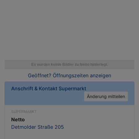
Geöffnet? Öffnungszeiten
anzeigen
Anschrift & Kontakt
Supermarkt
Änderung mitteilen
SUPERMARKT
Netto
Detmolder Straße 205