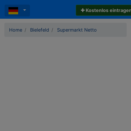
✚ Kostenlos eintrage
Home
Bielefeld
Supermarkt Netto