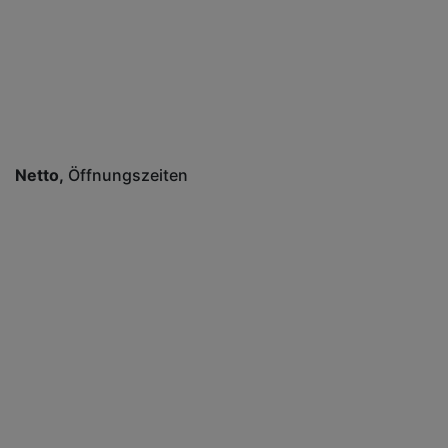
Netto
Öffnungszeiten