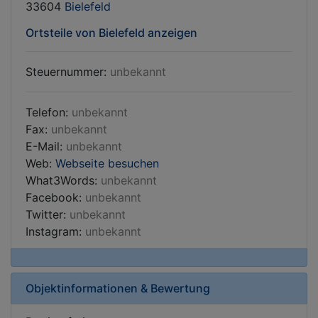
33604
Bielefeld
Ortsteile von Bielefeld anzeigen
Steuernummer:
unbekannt
Telefon:
unbekannt
Fax:
unbekannt
E-Mail:
unbekannt
Web:
Webseite besuchen
What3Words:
unbekannt
Facebook:
unbekannt
Twitter:
unbekannt
Instagram:
unbekannt
Objektinformationen & Bewertung