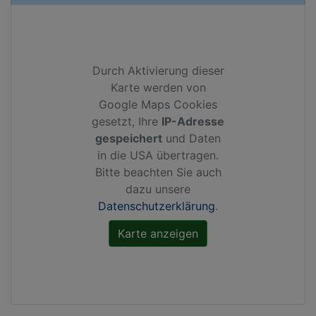
Durch Aktivierung dieser
Karte werden von
Google Maps Cookies
gesetzt, Ihre
IP-Adresse
gespeichert
und Daten
in die USA übertragen.
Bitte beachten Sie auch
dazu unsere
Datenschutzerklärung
.