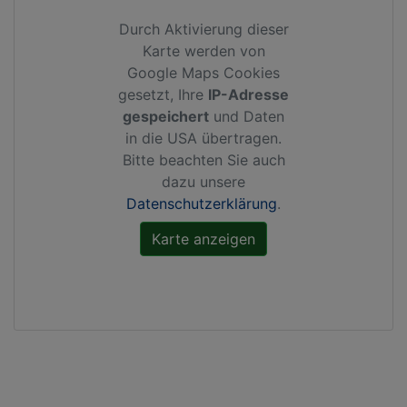
Durch Aktivierung dieser
Karte werden von
Google Maps Cookies
gesetzt, Ihre
IP-Adresse
gespeichert
und Daten
in die USA übertragen.
Bitte beachten Sie auch
dazu unsere
Datenschutzerklärung
.