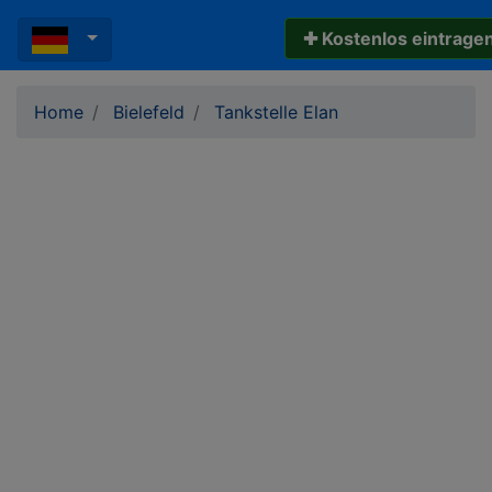
✚ Kostenlos eintrage
Home
Bielefeld
Tankstelle Elan