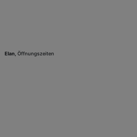
Elan
Öffnungszeiten