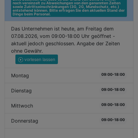
noch vereinzelt zu Abweichungen von den genannten Zeiten 
sowie Zutrittseinschränkungen (3G, 2G, Mundschutz, etc.) 
entstehend können. Bitte erfragen Sie den aktuellen Stand der 
Dinge beim Personal.
Das Unternehmen ist heute, am Freitag dem
07.08.2026, vom 09:00-18:00 Uhr geöffnet -
aktuell jedoch geschlossen. Angabe der Zeiten
ohne Gewähr.
vorlesen lassen
09:00-18:00
Montag
09:00-18:00
Dienstag
09:00-18:00
Mittwoch
09:00-18:00
Donnerstag