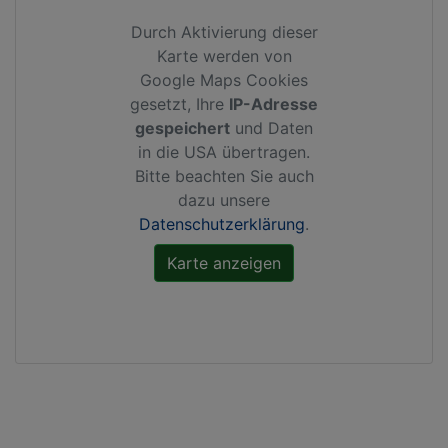
Durch Aktivierung dieser
Karte werden von
Google Maps Cookies
gesetzt, Ihre
IP-Adresse
gespeichert
und Daten
in die USA übertragen.
Bitte beachten Sie auch
dazu unsere
Datenschutzerklärung
.