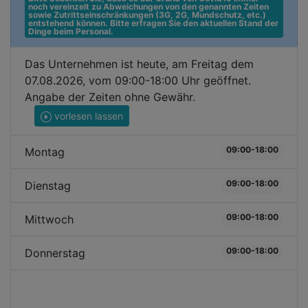
noch vereinzelt zu Abweichungen von den genannten Zeiten 
sowie Zutrittseinschränkungen (3G, 2G, Mundschutz, etc.) 
entstehend können. Bitte erfragen Sie den aktuellen Stand der 
Dinge beim Personal.
Das Unternehmen ist heute, am Freitag dem
07.08.2026, vom 09:00-18:00 Uhr geöffnet.
Angabe der Zeiten ohne Gewähr.
vorlesen lassen
09:00-18:00
Montag
09:00-18:00
Dienstag
09:00-18:00
Mittwoch
09:00-18:00
Donnerstag