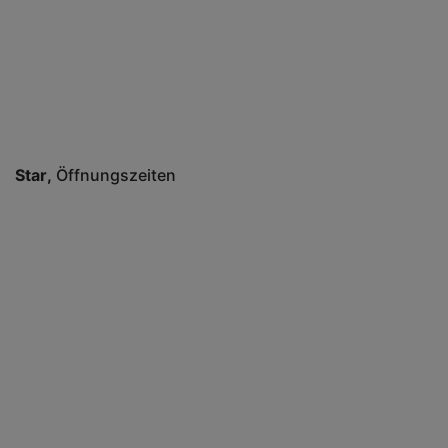
Star
Öffnungszeiten