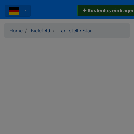
✚ Kostenlos eintrage
Home
Bielefeld
Tankstelle Star