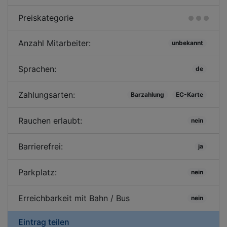
Preiskategorie
Anzahl Mitarbeiter:
unbekannt
Sprachen:
de
Zahlungsarten:
Barzahlung
EC-Karte
Rauchen erlaubt:
nein
Barrierefrei:
ja
Parkplatz:
nein
Erreichbarkeit mit Bahn / Bus
nein
Eintrag teilen