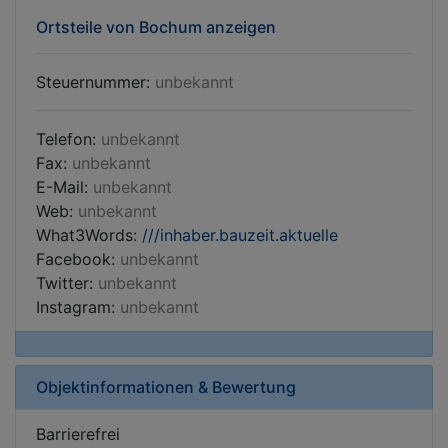
Ortsteile von Bochum anzeigen
Steuernummer:
unbekannt
Telefon:
unbekannt
Fax:
unbekannt
E-Mail:
unbekannt
Web:
unbekannt
What3Words:
///inhaber.bauzeit.aktuelle
Facebook:
unbekannt
Twitter:
unbekannt
Instagram:
unbekannt
Objektinformationen & Bewertung
Barrierefrei