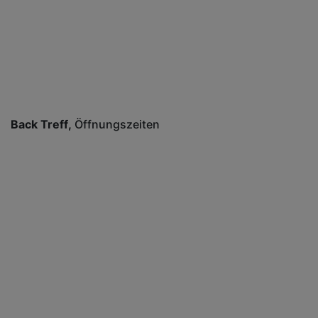
Back Treff
Öffnungszeiten