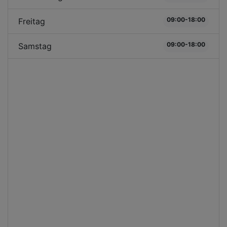
09:00-18:00
Freitag
09:00-18:00
Samstag