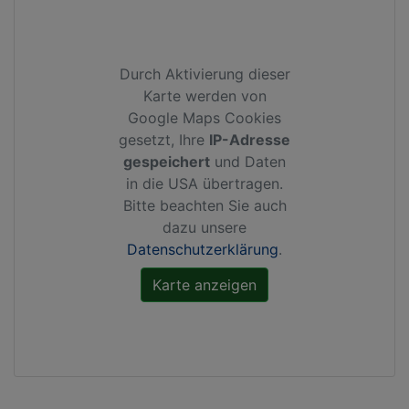
Durch Aktivierung dieser
Karte werden von
Google Maps Cookies
gesetzt, Ihre
IP-Adresse
gespeichert
und Daten
in die USA übertragen.
Bitte beachten Sie auch
dazu unsere
Datenschutzerklärung
.