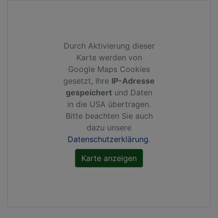
Durch Aktivierung dieser
Karte werden von
Google Maps Cookies
gesetzt, Ihre
IP-Adresse
gespeichert
und Daten
in die USA übertragen.
Bitte beachten Sie auch
dazu unsere
Datenschutzerklärung
.