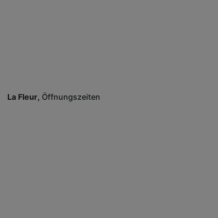
La Fleur
Öffnungszeiten