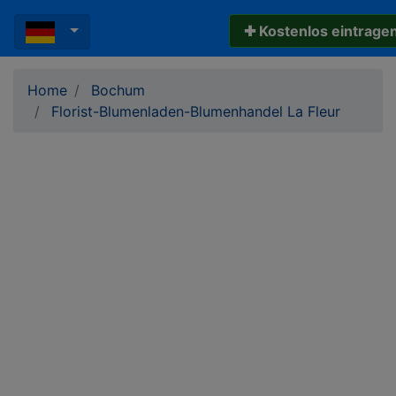
✚ Kostenlos eintrage
Home
Bochum
Florist-Blumenladen-Blumenhandel La Fleur