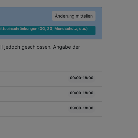
Änderung mitteilen
ittseinschränkungen (3G, 2G, Mundschutz, etc.) 
ll jedoch geschlossen. Angabe der
09:00-18:00
09:00-18:00
09:00-18:00