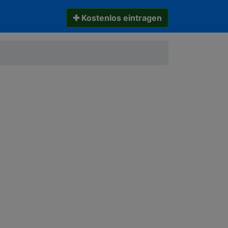
✚ Kostenlos eintragen