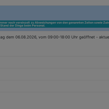
 immer noch vereinzelt zu Abweichungen von den genannten Zeiten sowie Zutr
n Stand der Dinge beim Personal.
ag dem 06.08.2026, vom 09:00-18:00 Uhr geöffnet - aktue