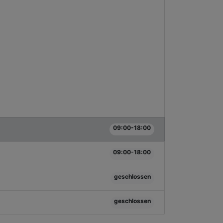
09:00-18:00
09:00-18:00
geschlossen
geschlossen