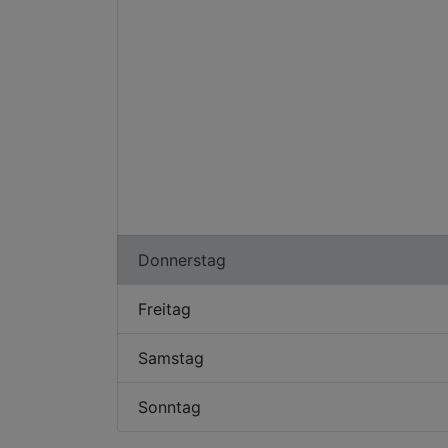
Donnerstag
Freitag
Samstag
Sonntag