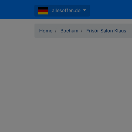
allesoffen.de
Home
Bochum
Frisör Salon Klaus