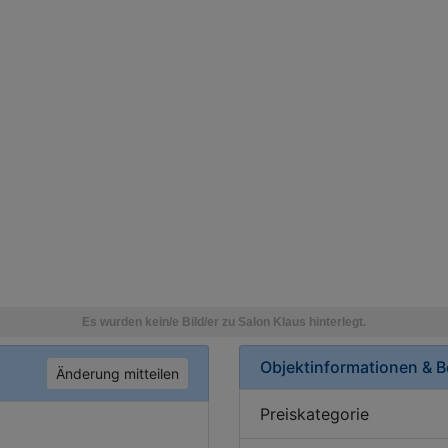
Objektinformationen & 
Änderung mitteilen
Preiskategorie