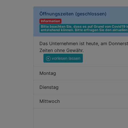
Öffnungszeiten
(geschlossen)
Information
Bitte beachten Sie, dass es auf Grund von Covid19
entstehend können. Bitte erfragen Sie den aktuelle
Das Unternehmen ist heute, am Donnerst
Zeiten ohne Gewähr.
vorlesen lassen
Montag
Dienstag
Mittwoch