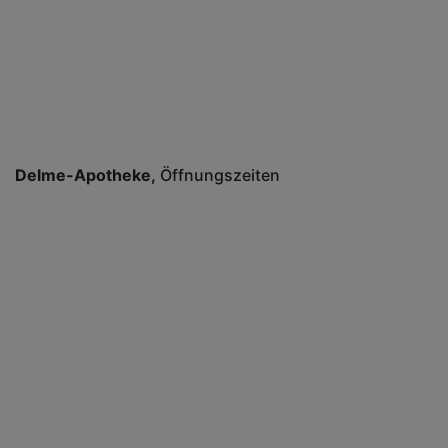
Delme-Apotheke
Öffnungszeiten