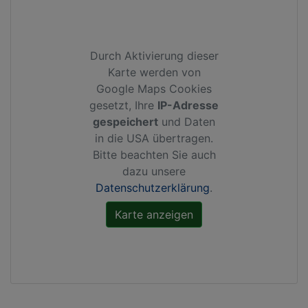
Durch Aktivierung dieser
Karte werden von
Google Maps Cookies
gesetzt, Ihre
IP-Adresse
gespeichert
und Daten
in die USA übertragen.
Bitte beachten Sie auch
dazu unsere
Datenschutzerklärung
.