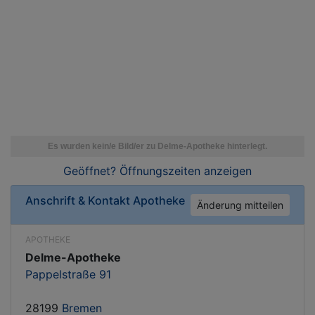
Geöffnet? Öffnungszeiten
anzeigen
Anschrift & Kontakt
Apotheke
Änderung mitteilen
APOTHEKE
Delme-Apotheke
Pappelstraße 91
28199
Bremen