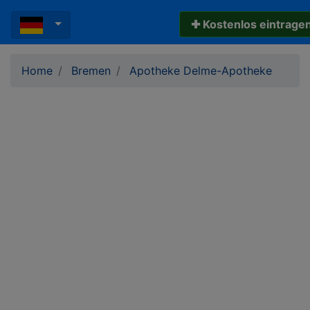
✚ Kostenlos eintrage
Home
Bremen
Apotheke Delme-Apotheke