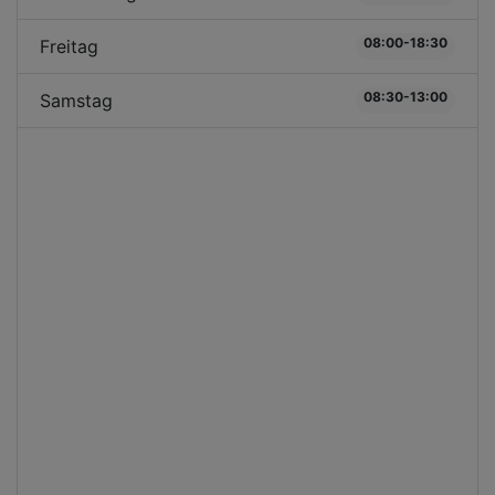
08:00-18:30
Freitag
08:30-13:00
Samstag