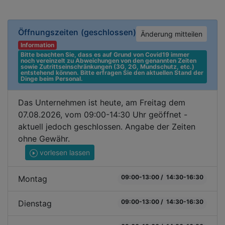
Öffnungszeiten
(geschlossen)
Änderung mitteilen
Information
Bitte beachten Sie, dass es auf Grund von Covid19 immer 
noch vereinzelt zu Abweichungen von den genannten Zeiten 
sowie Zutrittseinschränkungen (3G, 2G, Mundschutz, etc.) 
entstehend können. Bitte erfragen Sie den aktuellen Stand der 
Dinge beim Personal.
Das Unternehmen ist heute, am Freitag dem
07.08.2026, vom 09:00-14:30 Uhr geöffnet -
aktuell jedoch geschlossen. Angabe der Zeiten
ohne Gewähr.
vorlesen lassen
09:00-13:00 / 14:30-16:30
Montag
09:00-13:00 / 14:30-16:30
Dienstag