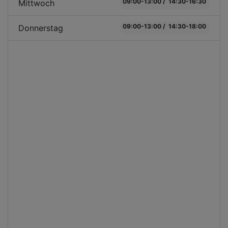
09:00-13:00 / 14:30-16:30
Mittwoch
09:00-13:00 / 14:30-18:00
Donnerstag