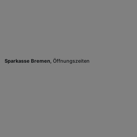
Sparkasse Bremen
Öffnungszeiten