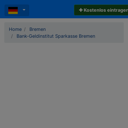
✚ Kostenlos eintrage
Home
Bremen
Bank-Geldinstitut Sparkasse Bremen