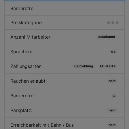
Barrierefrei
Preiskategorie
Anzahl Mitarbeiter:
unbekannt
Sprachen:
de
Zahlungsarten:
Barzahlung
EC-Karte
Rauchen erlaubt:
nein
Barrierefrei:
ja
Parkplatz:
nein
Erreichbarkeit mit Bahn / Bus
nein