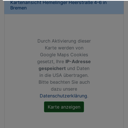
Kartenansicht
Hemelinger Heerstraße 4-6
in
Bremen
Durch Aktivierung dieser
Karte werden von
Google Maps Cookies
gesetzt, Ihre
IP-Adresse
gespeichert
und Daten
in die USA übertragen.
Bitte beachten Sie auch
dazu unsere
Datenschutzerklärung
.