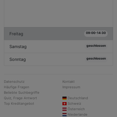
09:00-14:30
Freitag
geschlossen
Samstag
geschlossen
Sonntag
Datenschutz
Kontakt
Häufige Fragen
Impressum
Beliebte Suchbegriffe
Quiz, Frage Antwort
Deutschland
Top Kreditangebot
Schweiz
Österreich
Niederlande