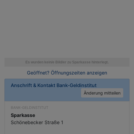
Geöffnet? Öffnungszeiten
anzeigen
Anschrift & Kontakt
Bank-Geldinstitut
Änderung mitteilen
BANK-GELDINSTITUT
Sparkasse
Schönebecker Straße 1