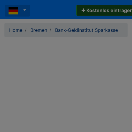
✚ Kostenlos eintrage
Home
Bremen
Bank-Geldinstitut Sparkasse