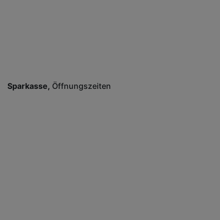
Sparkasse
Öffnungszeiten