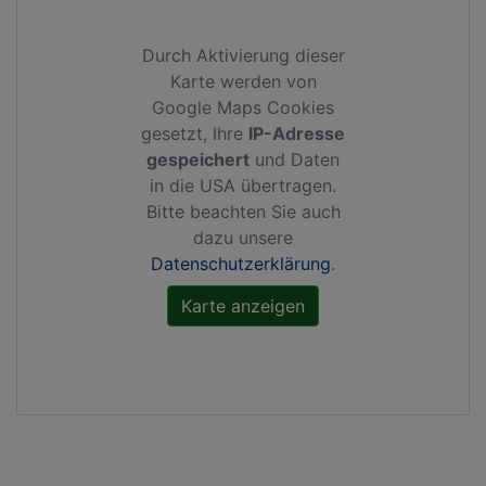
Durch Aktivierung dieser
Karte werden von
Google Maps Cookies
gesetzt, Ihre
IP-Adresse
gespeichert
und Daten
in die USA übertragen.
Bitte beachten Sie auch
dazu unsere
Datenschutzerklärung
.