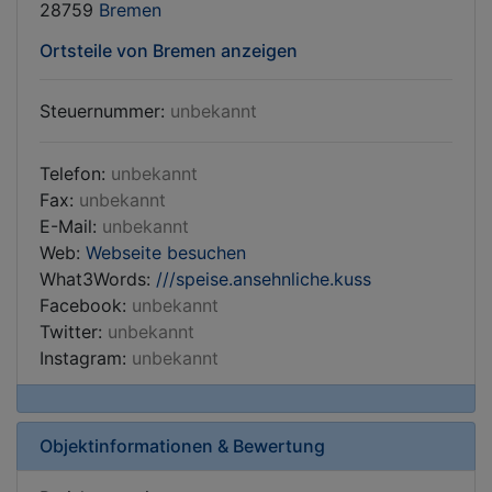
28759
Bremen
Ortsteile von Bremen anzeigen
Steuernummer:
unbekannt
Telefon:
unbekannt
Fax:
unbekannt
E-Mail:
unbekannt
Web:
Webseite besuchen
What3Words:
///speise.ansehnliche.kuss
Facebook:
unbekannt
Twitter:
unbekannt
Instagram:
unbekannt
Objektinformationen & Bewertung