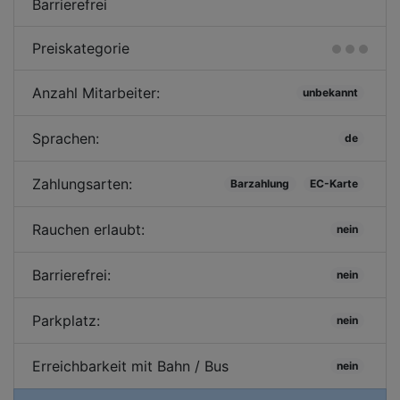
Barrierefrei
Preiskategorie
Anzahl Mitarbeiter:
unbekannt
Sprachen:
de
Zahlungsarten:
Barzahlung
EC-Karte
Rauchen erlaubt:
nein
Barrierefrei:
nein
Parkplatz:
nein
Erreichbarkeit mit Bahn / Bus
nein