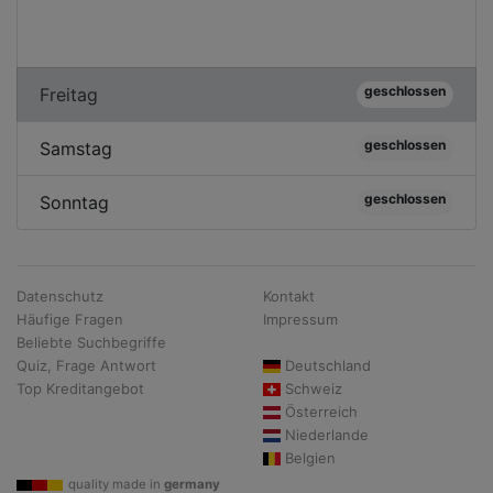
geschlossen
Freitag
geschlossen
Samstag
geschlossen
Sonntag
Datenschutz
Kontakt
Häufige Fragen
Impressum
Beliebte Suchbegriffe
Quiz, Frage Antwort
Deutschland
Top Kreditangebot
Schweiz
Österreich
Niederlande
Belgien
quality made in
germany