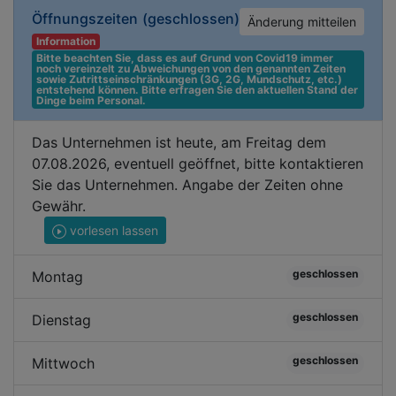
Öffnungszeiten
(geschlossen)
Änderung mitteilen
Information
Bitte beachten Sie, dass es auf Grund von Covid19 immer 
noch vereinzelt zu Abweichungen von den genannten Zeiten 
sowie Zutrittseinschränkungen (3G, 2G, Mundschutz, etc.) 
entstehend können. Bitte erfragen Sie den aktuellen Stand der 
Dinge beim Personal.
Das Unternehmen ist heute, am Freitag dem
07.08.2026, eventuell geöffnet, bitte kontaktieren
Sie das Unternehmen. Angabe der Zeiten ohne
Gewähr.
vorlesen lassen
geschlossen
Montag
geschlossen
Dienstag
geschlossen
Mittwoch