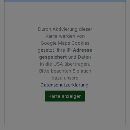
Durch Aktivierung dieser
Karte werden von
Google Maps Cookies
gesetzt, Ihre
IP-Adresse
gespeichert
und Daten
in die USA übertragen.
Bitte beachten Sie auch
dazu unsere
Datenschutzerklärung
.