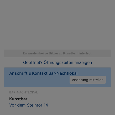
Geöffnet? Öffnungszeiten
anzeigen
Anschrift & Kontakt
Bar-Nachtlokal
Änderung mitteilen
BAR-NACHTLOKAL
Kunstbar
Vor dem Steintor 14