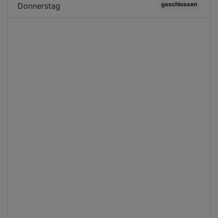
geschlossen
Donnerstag