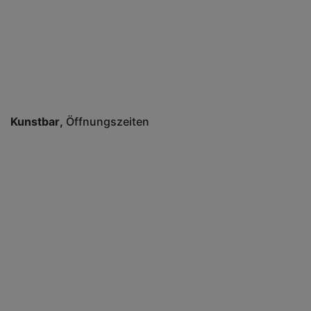
Kunstbar
Öffnungszeiten