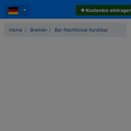
✚ Kostenlos eintrage
Home
Bremen
Bar-Nachtlokal Kunstbar