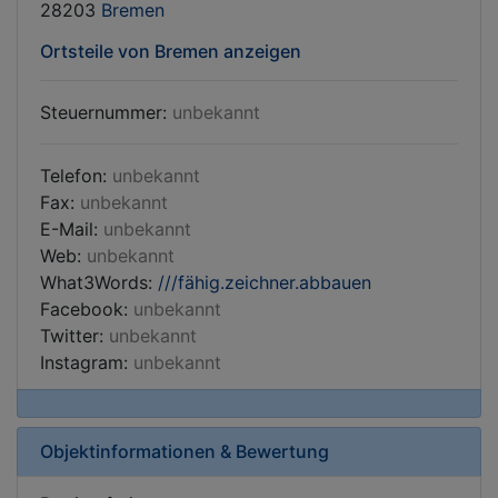
28203
Bremen
Ortsteile von Bremen anzeigen
Steuernummer:
unbekannt
Telefon:
unbekannt
Fax:
unbekannt
E-Mail:
unbekannt
Web:
unbekannt
What3Words:
///fähig.zeichner.abbauen
Facebook:
unbekannt
Twitter:
unbekannt
Instagram:
unbekannt
Objektinformationen & Bewertung