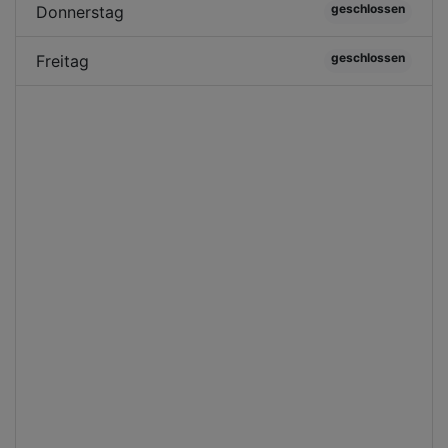
geschlossen
Donnerstag
geschlossen
Freitag