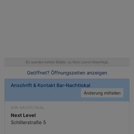
Geöffnet? Öffnungszeiten
anzeigen
Anschrift & Kontakt
Bar-Nachtlokal
Änderung mitteilen
BAR-NACHTLOKAL
Next Level
Schillerstraße 5