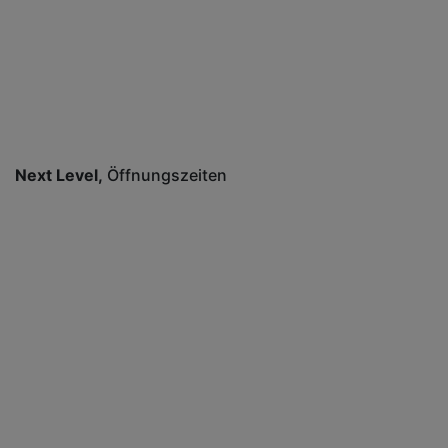
Next Level
Öffnungszeiten