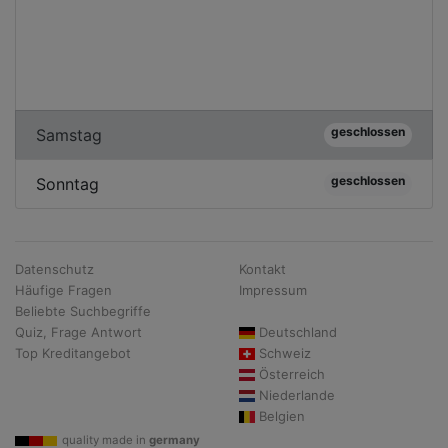
geschlossen
Samstag
geschlossen
Sonntag
Datenschutz
Kontakt
Häufige Fragen
Impressum
Beliebte Suchbegriffe
Quiz, Frage Antwort
Deutschland
Top Kreditangebot
Schweiz
Österreich
Niederlande
Belgien
quality made in
germany