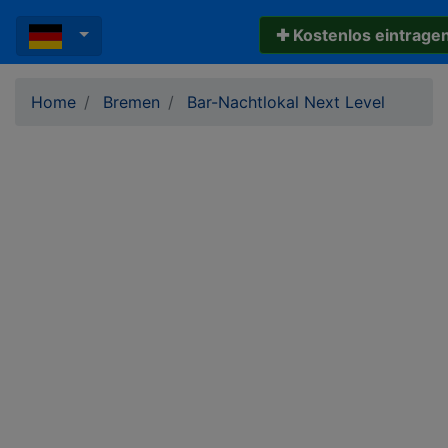
✚ Kostenlos eintrage
Home
Bremen
Bar-Nachtlokal Next Level