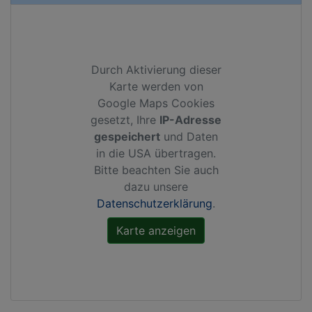
Durch Aktivierung dieser
Karte werden von
Google Maps Cookies
gesetzt, Ihre
IP-Adresse
gespeichert
und Daten
in die USA übertragen.
Bitte beachten Sie auch
dazu unsere
Datenschutzerklärung
.