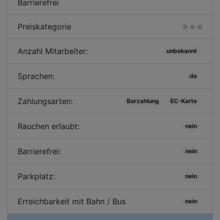
Barrierefrei
Preiskategorie
Anzahl Mitarbeiter:
unbekannt
Sprachen:
de
Zahlungsarten:
Barzahlung
EC-Karte
Rauchen erlaubt:
nein
Barrierefrei:
nein
Parkplatz:
nein
Erreichbarkeit mit Bahn / Bus
nein