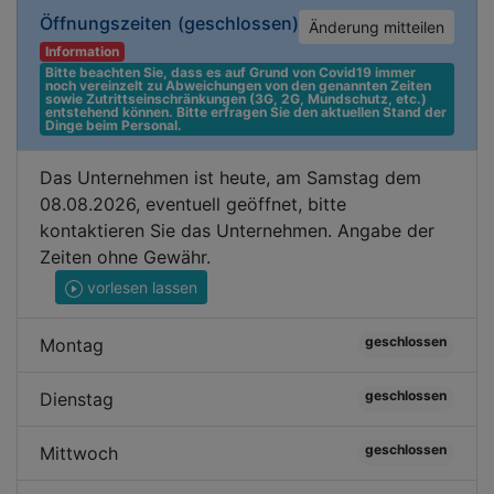
Öffnungszeiten
(geschlossen)
Änderung mitteilen
Information
Bitte beachten Sie, dass es auf Grund von Covid19 immer 
noch vereinzelt zu Abweichungen von den genannten Zeiten 
sowie Zutrittseinschränkungen (3G, 2G, Mundschutz, etc.) 
entstehend können. Bitte erfragen Sie den aktuellen Stand der 
Dinge beim Personal.
Das Unternehmen ist heute, am Samstag dem
08.08.2026, eventuell geöffnet, bitte
kontaktieren Sie das Unternehmen. Angabe der
Zeiten ohne Gewähr.
vorlesen lassen
geschlossen
Montag
geschlossen
Dienstag
geschlossen
Mittwoch