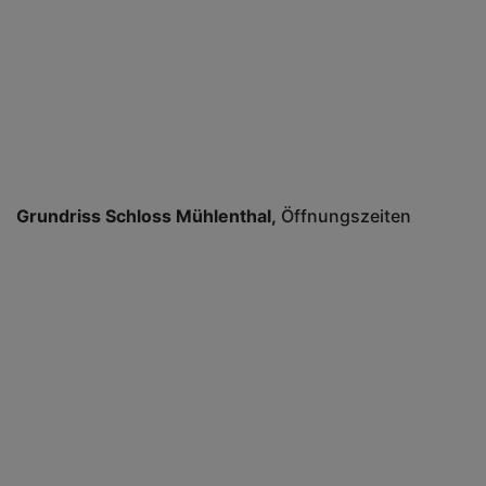
Grundriss Schloss Mühlenthal
Öffnungszeiten