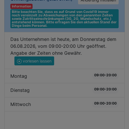
Information
Bitte beachten Sie, dass es auf Grund von Covid19 immer 
noch vereinzelt zu Abweichungen von den genannten Zeiten 
sowie Zutrittseinschränkungen (3G, 2G, Mundschutz, etc.) 
entstehend können. Bitte erfragen Sie den aktuellen Stand der 
Dinge beim Personal.
Das Unternehmen ist heute, am Donnerstag dem
06.08.2026, vom 09:00-20:00 Uhr geöffnet.
Angabe der Zeiten ohne Gewähr.
vorlesen lassen
09:00-20:00
Montag
09:00-20:00
Dienstag
09:00-20:00
Mittwoch