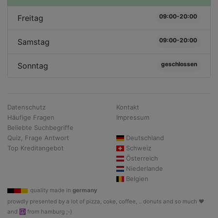
09:00-20:00
Freitag
09:00-20:00
Samstag
geschlossen
Sonntag
Datenschutz
Kontakt
Häufige Fragen
Impressum
Beliebte Suchbegriffe
Quiz, Frage Antwort
Deutschland
Top Kreditangebot
Schweiz
Österreich
Niederlande
Belgien
quality made in
germany
prowdly presented by a lot of pizza, coke, coffee, .. donuts and so much ♥
and ☮ from hamburg ;-)