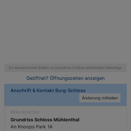
Geöffnet? Öffnungszeiten
anzeigen
Anschrift & Kontakt
Burg-Schloss
Änderung mitteilen
BURG-SCHLOSS
Grundriss Schloss Mühlenthal
An Knoops Park 1A