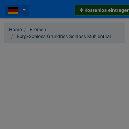
✚ Kostenlos eintrage
Home
Bremen
Burg-Schloss Grundriss Schloss Mühlenthal