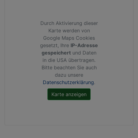
Durch Aktivierung dieser
Karte werden von
Google Maps Cookies
gesetzt, Ihre
IP-Adresse
gespeichert
und Daten
in die USA übertragen.
Bitte beachten Sie auch
dazu unsere
Datenschutzerklärung
.