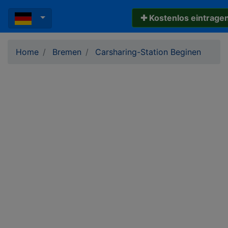
✚ Kostenlos eintrage
Home
Bremen
Carsharing-Station Beginen