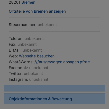
28201
Bremen
Ortsteile von Bremen anzeigen
Steuernummer:
unbekannt
Telefon:
unbekannt
Fax:
unbekannt
E-Mail:
unbekannt
Web:
Webseite besuchen
What3Words:
///ausgewogen.absagen.pfote
Facebook:
unbekannt
Twitter:
unbekannt
Instagram:
unbekannt
Objektinformationen & Bewertung