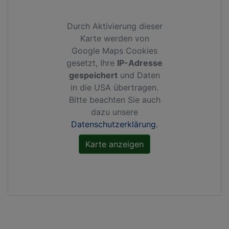
Durch Aktivierung dieser
Karte werden von
Google Maps Cookies
gesetzt, Ihre
IP-Adresse
gespeichert
und Daten
in die USA übertragen.
Bitte beachten Sie auch
dazu unsere
Datenschutzerklärung
.