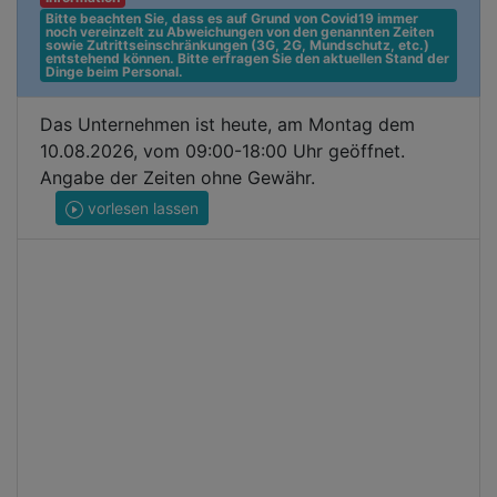
Bitte beachten Sie, dass es auf Grund von Covid19 immer 
noch vereinzelt zu Abweichungen von den genannten Zeiten 
sowie Zutrittseinschränkungen (3G, 2G, Mundschutz, etc.) 
entstehend können. Bitte erfragen Sie den aktuellen Stand der 
Dinge beim Personal.
Das Unternehmen ist heute, am Montag dem
10.08.2026, vom 09:00-18:00 Uhr geöffnet.
Angabe der Zeiten ohne Gewähr.
vorlesen lassen