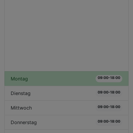
09:00-18:00
Montag
09:00-18:00
Dienstag
09:00-18:00
Mittwoch
09:00-18:00
Donnerstag