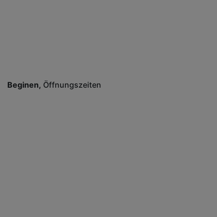
Beginen
Öffnungszeiten