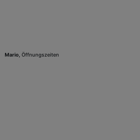
Mario
Öffnungszeiten