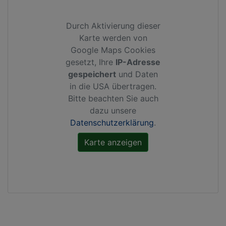
Durch Aktivierung dieser
Karte werden von
Google Maps Cookies
gesetzt, Ihre
IP-Adresse
gespeichert
und Daten
in die USA übertragen.
Bitte beachten Sie auch
dazu unsere
Datenschutzerklärung
.