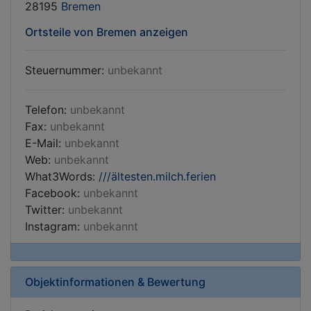
28195
Bremen
Ortsteile von Bremen anzeigen
Steuernummer:
unbekannt
Telefon:
unbekannt
Fax:
unbekannt
E-Mail:
unbekannt
Web:
unbekannt
What3Words:
///ältesten.milch.ferien
Facebook:
unbekannt
Twitter:
unbekannt
Instagram:
unbekannt
Objektinformationen & Bewertung