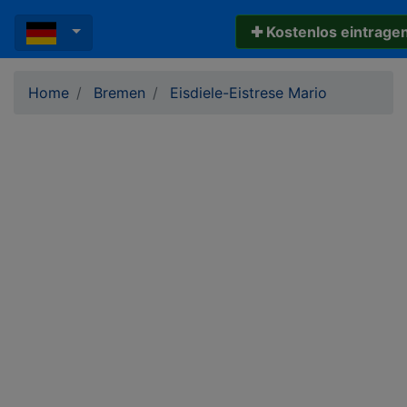
✚ Kostenlos eintrage
Home
Bremen
Eisdiele-Eistrese Mario