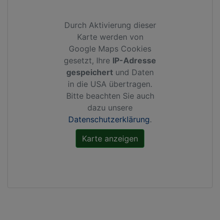
Durch Aktivierung dieser
Karte werden von
Google Maps Cookies
gesetzt, Ihre
IP-Adresse
gespeichert
und Daten
in die USA übertragen.
Bitte beachten Sie auch
dazu unsere
Datenschutzerklärung
.