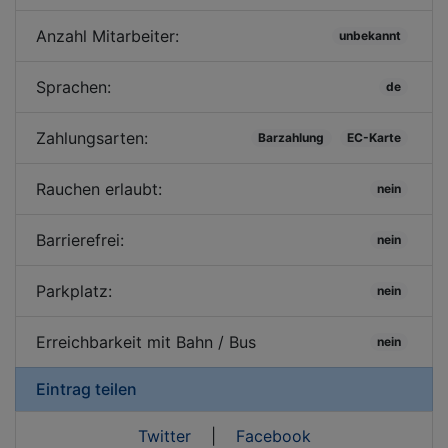
Anzahl Mitarbeiter:
unbekannt
Sprachen:
de
Zahlungsarten:
Barzahlung
EC-Karte
Rauchen erlaubt:
nein
Barrierefrei:
nein
Parkplatz:
nein
Erreichbarkeit mit Bahn / Bus
nein
Eintrag teilen
Twitter
|
Facebook