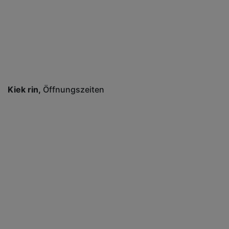
Kiek rin
Öffnungszeiten