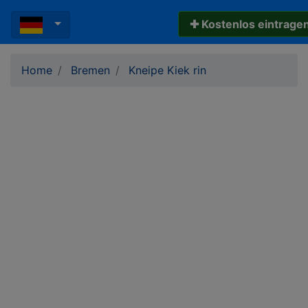
✚ Kostenlos eintrage
Home
Bremen
Kneipe Kiek rin