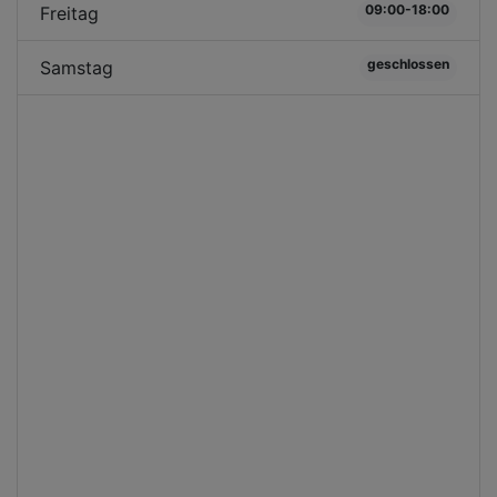
09:00-18:00
Freitag
geschlossen
Samstag