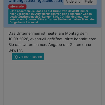
Öffnungszeiten
(geschlossen)
Änderung mitteilen
Information
Bitte beachten Sie, dass es auf Grund von Covid19 immer 
noch vereinzelt zu Abweichungen von den genannten Zeiten 
sowie Zutrittseinschränkungen (3G, 2G, Mundschutz, etc.) 
entstehend können. Bitte erfragen Sie den aktuellen Stand der 
Dinge beim Personal.
Das Unternehmen ist heute, am Montag dem
10.08.2026, eventuell geöffnet, bitte kontaktieren
Sie das Unternehmen. Angabe der Zeiten ohne
Gewähr.
vorlesen lassen