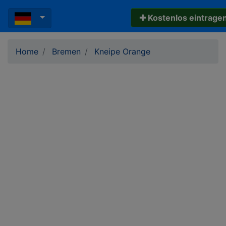
✚ Kostenlos eintrage
Home
Bremen
Kneipe Orange