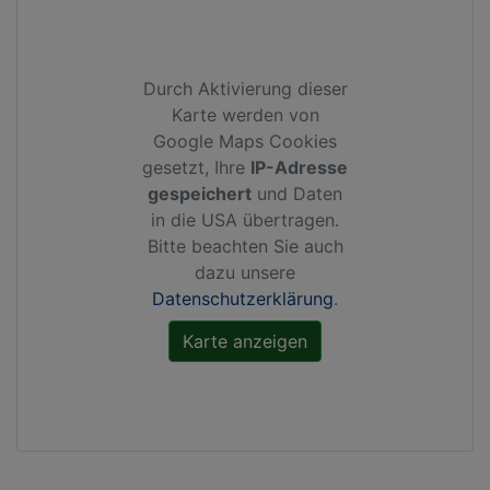
Durch Aktivierung dieser
Karte werden von
Google Maps Cookies
gesetzt, Ihre
IP-Adresse
gespeichert
und Daten
in die USA übertragen.
Bitte beachten Sie auch
dazu unsere
Datenschutzerklärung
.