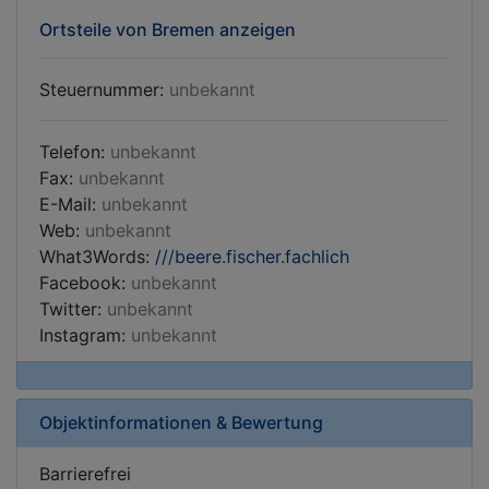
Ortsteile von Bremen anzeigen
Steuernummer:
unbekannt
Telefon:
unbekannt
Fax:
unbekannt
E-Mail:
unbekannt
Web:
unbekannt
What3Words:
///beere.fischer.fachlich
Facebook:
unbekannt
Twitter:
unbekannt
Instagram:
unbekannt
Objektinformationen & Bewertung
Barrierefrei