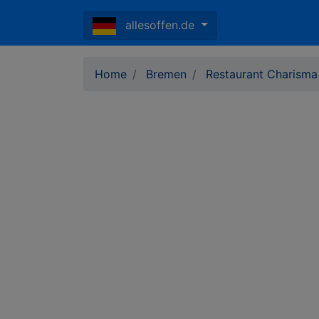
allesoffen.de
Home
Bremen
Restaurant Charisma