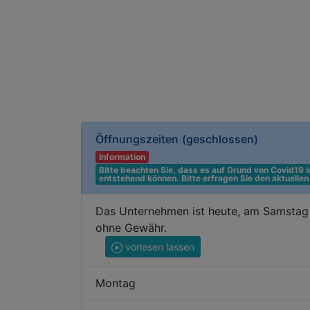
Öffnungszeiten
(geschlossen)
Information
Bitte beachten Sie, dass es auf Grund von Covid19
entstehend können. Bitte erfragen Sie den aktuelle
Das Unternehmen ist heute, am Samstag 
ohne Gewähr.
vorlesen lassen
Montag