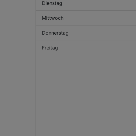
Dienstag
Mittwoch
Donnerstag
Freitag