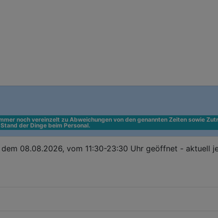
 immer noch vereinzelt zu Abweichungen von den genannten Zeiten sowie Zutr
n Stand der Dinge beim Personal.
dem 08.08.2026, vom 11:30-23:30 Uhr geöffnet - aktuell j