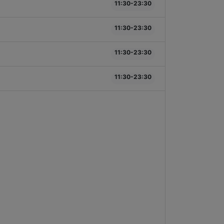
11:30-23:30
11:30-23:30
11:30-23:30
11:30-23:30