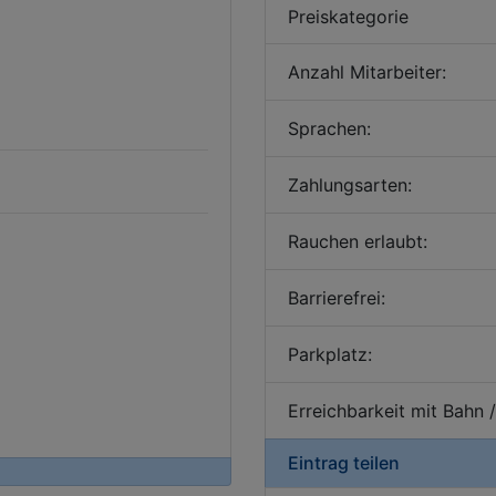
Preiskategorie
Anzahl Mitarbeiter:
Sprachen:
Zahlungsarten:
Rauchen erlaubt:
Barrierefrei:
Parkplatz:
Erreichbarkeit mit Bahn 
Eintrag teilen