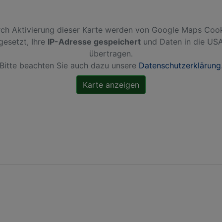
ch Aktivierung dieser Karte werden von Google Maps Coo
gesetzt, Ihre
IP-Adresse gespeichert
und Daten in die US
übertragen.
Bitte beachten Sie auch dazu unsere
Datenschutzerklärung