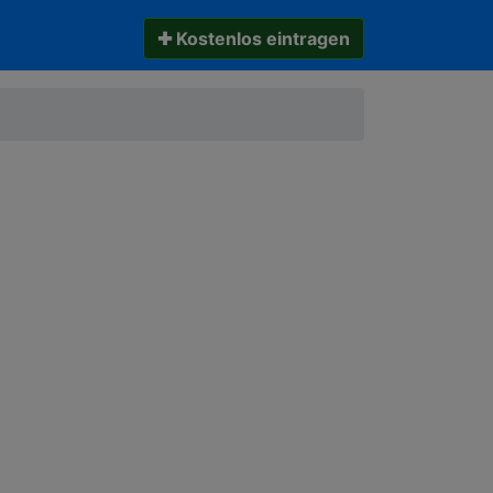
✚ Kostenlos eintragen