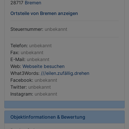
28717
Bremen
Ortsteile von Bremen anzeigen
Steuernummer:
unbekannt
Telefon:
unbekannt
Fax:
unbekannt
E-Mail:
unbekannt
Web:
Webseite besuchen
What3Words:
///eilen.zufällig.drehen
Facebook:
unbekannt
Twitter:
unbekannt
Instagram:
unbekannt
Objektinformationen & Bewertung