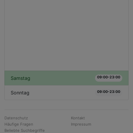
09:00-23:00
Samstag
09:00-23:00
Sonntag
Datenschutz
Kontakt
Häufige Fragen
Impressum
Beliebte Suchbegriffe