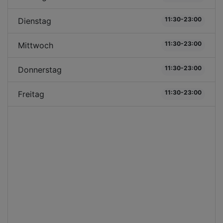
11:30-23:00
Dienstag
11:30-23:00
Mittwoch
11:30-23:00
Donnerstag
11:30-23:00
Freitag