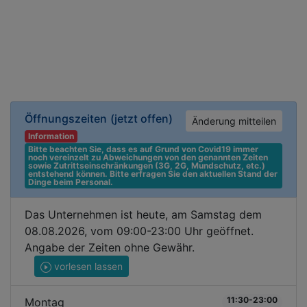
Öffnungszeiten
(jetzt offen)
Änderung mitteilen
Information
Bitte beachten Sie, dass es auf Grund von Covid19 immer 
noch vereinzelt zu Abweichungen von den genannten Zeiten 
sowie Zutrittseinschränkungen (3G, 2G, Mundschutz, etc.) 
entstehend können. Bitte erfragen Sie den aktuellen Stand der 
Dinge beim Personal.
Das Unternehmen ist heute, am Samstag dem
08.08.2026, vom 09:00-23:00 Uhr geöffnet.
Angabe der Zeiten ohne Gewähr.
vorlesen lassen
11:30-23:00
Montag