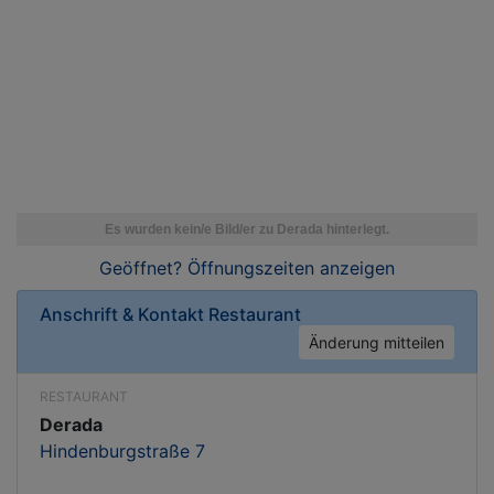
Geöffnet? Öffnungszeiten
anzeigen
Anschrift & Kontakt
Restaurant
Änderung mitteilen
RESTAURANT
Derada
Hindenburgstraße 7