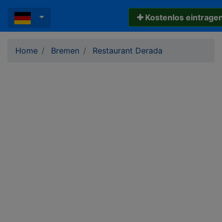
✚ Kostenlos eintrage
Home
Bremen
Restaurant Derada