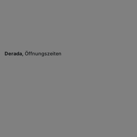
Derada
Öffnungszeiten