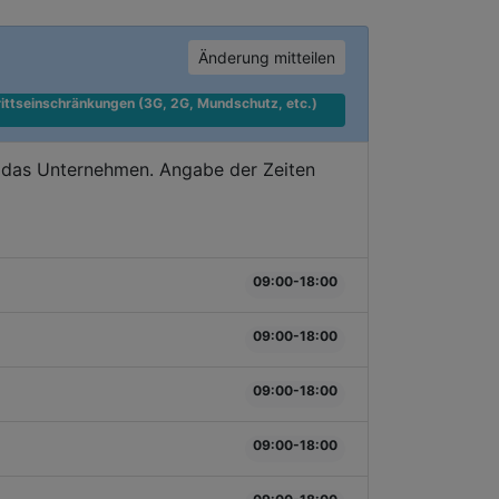
Änderung mitteilen
ittseinschränkungen (3G, 2G, Mundschutz, etc.) 
e das Unternehmen. Angabe der Zeiten
09:00-18:00
09:00-18:00
09:00-18:00
09:00-18:00