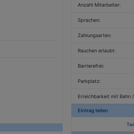
Anzahl Mitarbeiter:
Sprachen:
Zahlungsarten:
Rauchen erlaubt:
Barrierefrei:
Parkplatz:
Erreichbarkeit mit Bahn 
Eintrag teilen
Twi