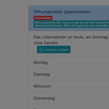
Öffnungszeiten
(geschlossen)
Information
Bitte beachten Sie, dass es auf Grund von Covid19
entstehend können. Bitte erfragen Sie den aktuelle
Das Unternehmen ist heute, am Sonntag d
ohne Gewähr.
vorlesen lassen
Montag
Dienstag
Mittwoch
Donnerstag