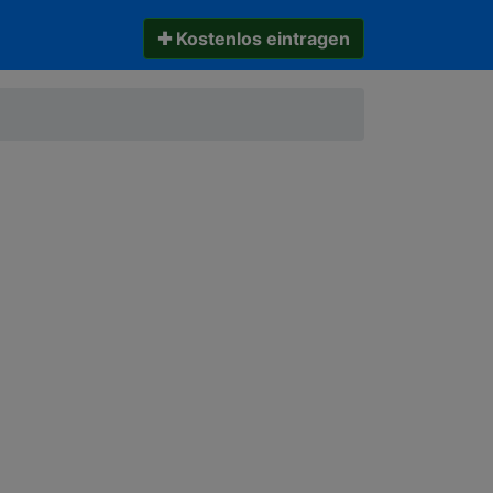
✚ Kostenlos eintragen