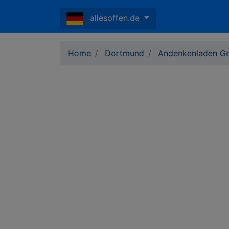
allesoffen.de
Home
Dortmund
Andenkenladen Ge