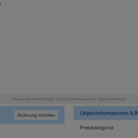
n
Objektinformationen & 
Änderung mitteilen
Preiskategorie