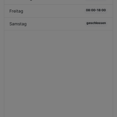
08:00-18:00
Freitag
geschlossen
Samstag