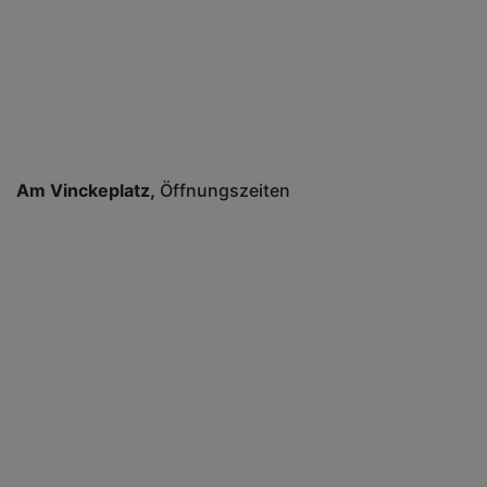
Am Vinckeplatz
Öffnungszeiten