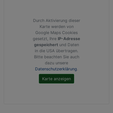
Durch Aktivierung dieser
Karte werden von
Google Maps Cookies
gesetzt, Ihre
IP-Adresse
gespeichert
und Daten
in die USA übertragen.
Bitte beachten Sie auch
dazu unsere
Datenschutzerklärung
.