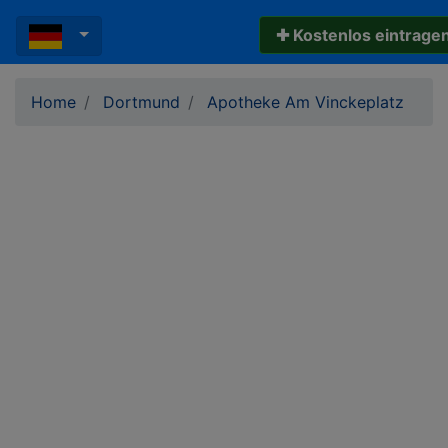
✚ Kostenlos eintrage
Home
Dortmund
Apotheke Am Vinckeplatz