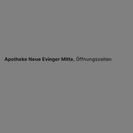
Apotheke Neue Evinger Mitte
Öffnungszeiten