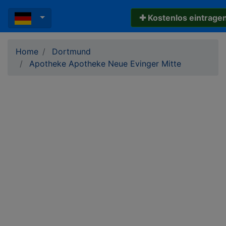
✚ Kostenlos eintrage
Home
Dortmund
Apotheke Apotheke Neue Evinger Mitte