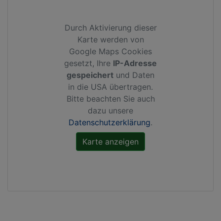
Durch Aktivierung dieser
Karte werden von
Google Maps Cookies
gesetzt, Ihre
IP-Adresse
gespeichert
und Daten
in die USA übertragen.
Bitte beachten Sie auch
dazu unsere
Datenschutzerklärung
.