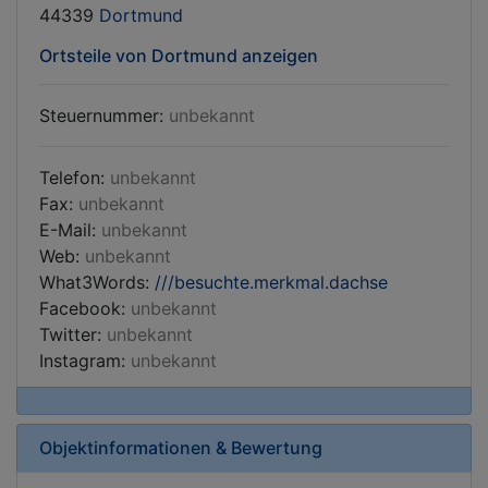
44339
Dortmund
Ortsteile von Dortmund anzeigen
Steuernummer:
unbekannt
Telefon:
unbekannt
Fax:
unbekannt
E-Mail:
unbekannt
Web:
unbekannt
What3Words:
///besuchte.merkmal.dachse
Facebook:
unbekannt
Twitter:
unbekannt
Instagram:
unbekannt
Objektinformationen & Bewertung