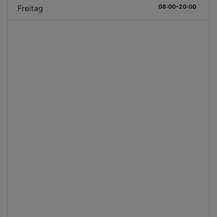
08:00-20:00
Freitag