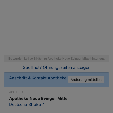
Geöffnet? Öffnungszeiten
anzeigen
Anschrift & Kontakt
Apotheke
Änderung mitteilen
APOTHEKE
Apotheke Neue Evinger Mitte
Deutsche Straße 4