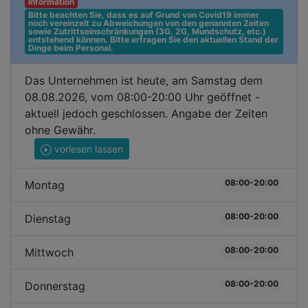
Information
Bitte beachten Sie, dass es auf Grund von Covid19 immer 
noch vereinzelt zu Abweichungen von den genannten Zeiten 
sowie Zutrittseinschränkungen (3G, 2G, Mundschutz, etc.) 
entstehend können. Bitte erfragen Sie den aktuellen Stand der 
Dinge beim Personal.
Das Unternehmen ist heute, am Samstag dem
08.08.2026, vom 08:00-20:00 Uhr geöffnet -
aktuell jedoch geschlossen. Angabe der Zeiten
ohne Gewähr.
vorlesen lassen
08:00-20:00
Montag
08:00-20:00
Dienstag
08:00-20:00
Mittwoch
08:00-20:00
Donnerstag