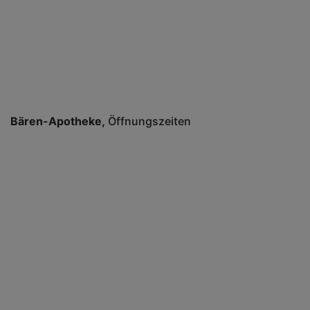
Bären-Apotheke
Öffnungszeiten