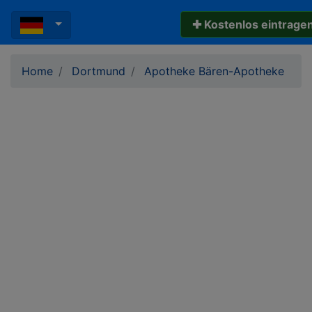
✚ Kostenlos eintrage
Home
Dortmund
Apotheke Bären-Apotheke