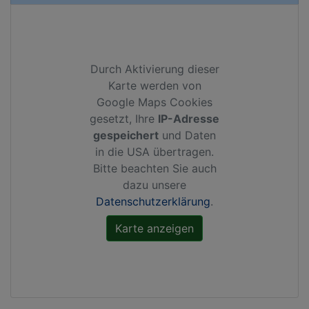
Durch Aktivierung dieser
Karte werden von
Google Maps Cookies
gesetzt, Ihre
IP-Adresse
gespeichert
und Daten
in die USA übertragen.
Bitte beachten Sie auch
dazu unsere
Datenschutzerklärung
.