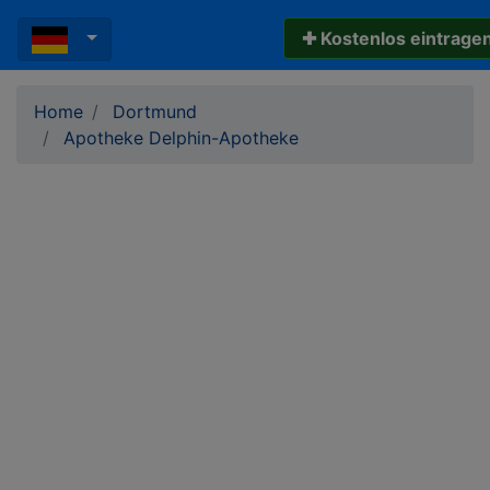
✚ Kostenlos eintrage
Home
Dortmund
Apotheke Delphin-Apotheke