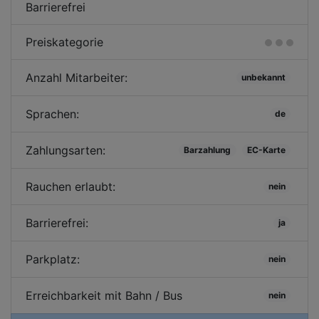
Barrierefrei
Preiskategorie
Anzahl Mitarbeiter:
unbekannt
Sprachen:
de
Zahlungsarten:
Barzahlung
EC-Karte
Rauchen erlaubt:
nein
Barrierefrei:
ja
Parkplatz:
nein
Erreichbarkeit mit Bahn / Bus
nein