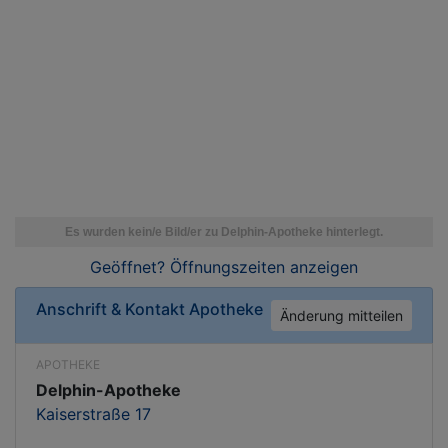
Geöffnet? Öffnungszeiten
anzeigen
Anschrift & Kontakt
Apotheke
Änderung mitteilen
APOTHEKE
Delphin-Apotheke
Kaiserstraße 17