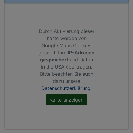
Durch Aktivierung dieser
Karte werden von
Google Maps Cookies
gesetzt, Ihre
IP-Adresse
gespeichert
und Daten
in die USA übertragen.
Bitte beachten Sie auch
dazu unsere
Datenschutzerklärung
.