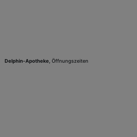
Delphin-Apotheke
Öffnungszeiten