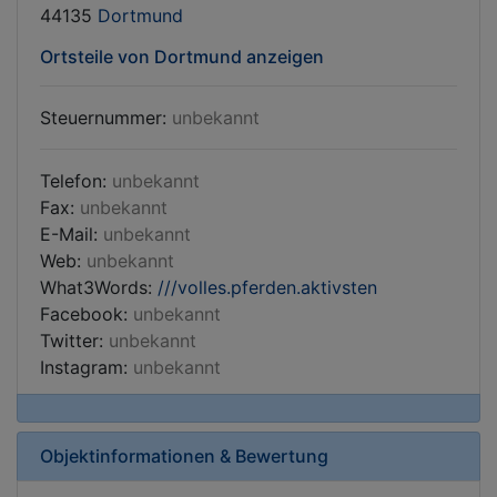
44135
Dortmund
Ortsteile von Dortmund anzeigen
Steuernummer:
unbekannt
Telefon:
unbekannt
Fax:
unbekannt
E-Mail:
unbekannt
Web:
unbekannt
What3Words:
///volles.pferden.aktivsten
Facebook:
unbekannt
Twitter:
unbekannt
Instagram:
unbekannt
Objektinformationen & Bewertung