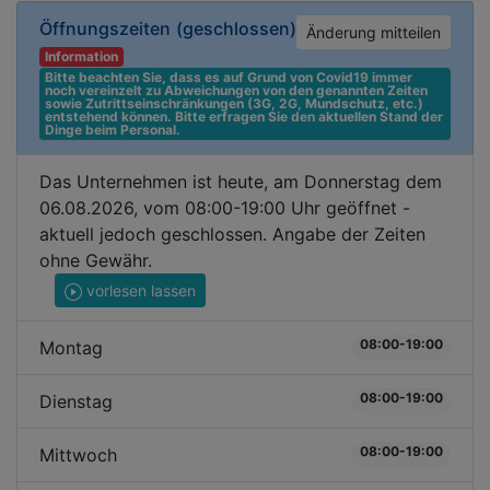
Öffnungszeiten
(geschlossen)
Änderung mitteilen
Information
Bitte beachten Sie, dass es auf Grund von Covid19 immer 
noch vereinzelt zu Abweichungen von den genannten Zeiten 
sowie Zutrittseinschränkungen (3G, 2G, Mundschutz, etc.) 
entstehend können. Bitte erfragen Sie den aktuellen Stand der 
Dinge beim Personal.
Das Unternehmen ist heute, am Donnerstag dem
06.08.2026, vom 08:00-19:00 Uhr geöffnet -
aktuell jedoch geschlossen. Angabe der Zeiten
ohne Gewähr.
vorlesen lassen
08:00-19:00
Montag
08:00-19:00
Dienstag
08:00-19:00
Mittwoch