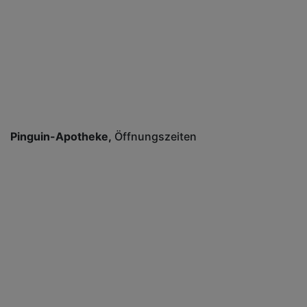
Pinguin-Apotheke
Öffnungszeiten