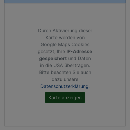
Durch Aktivierung dieser
Karte werden von
Google Maps Cookies
gesetzt, Ihre
IP-Adresse
gespeichert
und Daten
in die USA übertragen.
Bitte beachten Sie auch
dazu unsere
Datenschutzerklärung
.