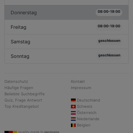
08:00-19:00
Donnerstag
08:00-19:00
Freitag
geschlossen
Samstag
geschlossen
Sonntag
Datenschutz
Kontakt
Häufige Fragen
Impressum
Beliebte Suchbegriffe
Quiz, Frage Antwort
Deutschland
Top Kreditangebot
Schweiz
Österreich
Niederlande
Belgien
quality made in
germany