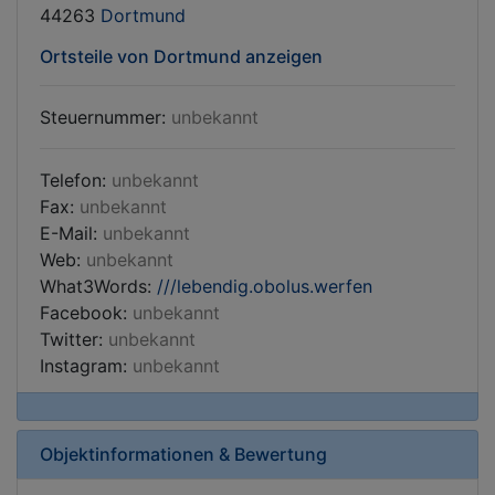
44263
Dortmund
Ortsteile von Dortmund anzeigen
Steuernummer:
unbekannt
Telefon:
unbekannt
Fax:
unbekannt
E-Mail:
unbekannt
Web:
unbekannt
What3Words:
///lebendig.obolus.werfen
Facebook:
unbekannt
Twitter:
unbekannt
Instagram:
unbekannt
Objektinformationen & Bewertung