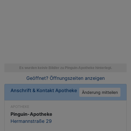
Geöffnet? Öffnungszeiten
anzeigen
Anschrift & Kontakt
Apotheke
Änderung mitteilen
APOTHEKE
Pinguin-Apotheke
Hermannstraße 29