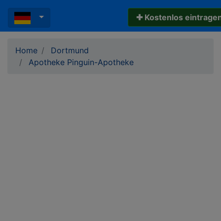
✚ Kostenlos eintrage
Home
Dortmund
Apotheke Pinguin-Apotheke