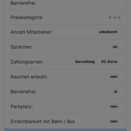
Barrierefrei
Preiskategorie
Anzahl Mitarbeiter:
unbekannt
Sprachen:
de
Zahlungsarten:
Barzahlung
EC-Karte
Rauchen erlaubt:
nein
Barrierefrei:
ja
Parkplatz:
nein
Erreichbarkeit mit Bahn / Bus
nein