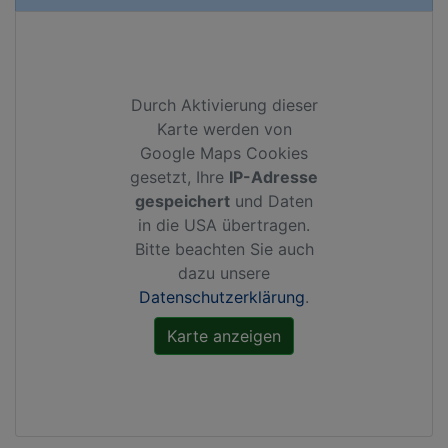
Durch Aktivierung dieser
Karte werden von
Google Maps Cookies
gesetzt, Ihre
IP-Adresse
gespeichert
und Daten
in die USA übertragen.
Bitte beachten Sie auch
dazu unsere
Datenschutzerklärung
.