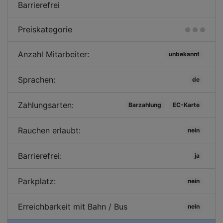
Barrierefrei
Preiskategorie
Anzahl Mitarbeiter:
unbekannt
Sprachen:
de
Zahlungsarten:
Barzahlung
EC-Karte
Rauchen erlaubt:
nein
Barrierefrei:
ja
Parkplatz:
nein
Erreichbarkeit mit Bahn / Bus
nein