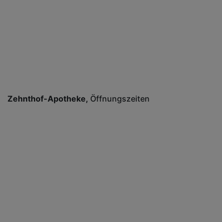
Zehnthof-Apotheke
Öffnungszeiten