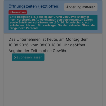
Öffnungszeiten
(jetzt offen)
Änderung mitteilen
Information
Bitte beachten Sie, dass es auf Grund von Covid19 immer 
noch vereinzelt zu Abweichungen von den genannten Zeiten 
sowie Zutrittseinschränkungen (3G, 2G, Mundschutz, etc.) 
entstehend können. Bitte erfragen Sie den aktuellen Stand der 
Dinge beim Personal.
Das Unternehmen ist heute, am Montag dem
10.08.2026, vom 08:00-18:00 Uhr geöffnet.
Angabe der Zeiten ohne Gewähr.
vorlesen lassen