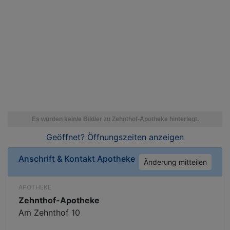
Geöffnet? Öffnungszeiten
anzeigen
Anschrift & Kontakt
Apotheke
Änderung mitteilen
APOTHEKE
Zehnthof-Apotheke
Am Zehnthof 10