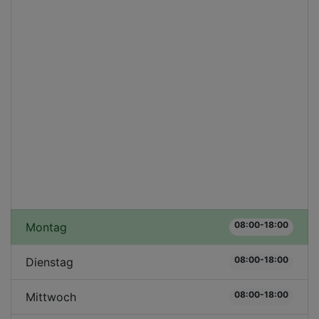
08:00-18:00
Montag
08:00-18:00
Dienstag
08:00-18:00
Mittwoch