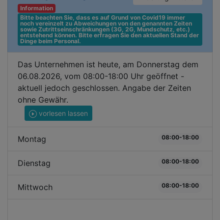
Information
Bitte beachten Sie, dass es auf Grund von Covid19 immer 
noch vereinzelt zu Abweichungen von den genannten Zeiten 
sowie Zutrittseinschränkungen (3G, 2G, Mundschutz, etc.) 
entstehend können. Bitte erfragen Sie den aktuellen Stand der 
Dinge beim Personal.
Das Unternehmen ist heute, am Donnerstag dem
06.08.2026, vom 08:00-18:00 Uhr geöffnet -
aktuell jedoch geschlossen. Angabe der Zeiten
ohne Gewähr.
vorlesen lassen
08:00-18:00
Montag
08:00-18:00
Dienstag
08:00-18:00
Mittwoch