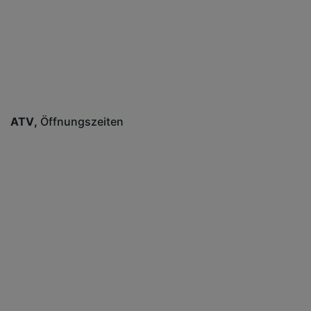
ATV
Öffnungszeiten