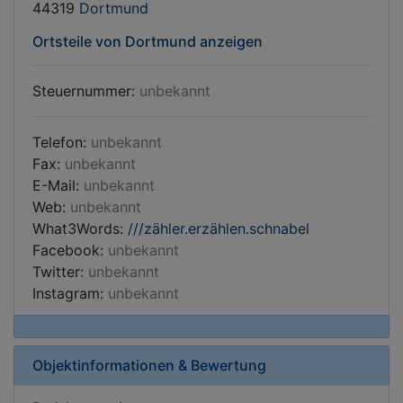
44319
Dortmund
Ortsteile von Dortmund anzeigen
Steuernummer:
unbekannt
Telefon:
unbekannt
Fax:
unbekannt
E-Mail:
unbekannt
Web:
unbekannt
What3Words:
///zähler.erzählen.schnabel
Facebook:
unbekannt
Twitter:
unbekannt
Instagram:
unbekannt
Objektinformationen & Bewertung