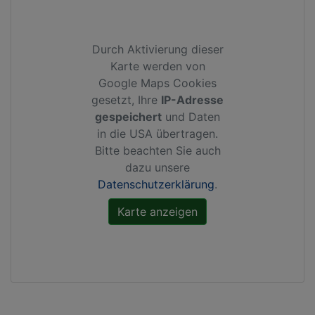
Durch Aktivierung dieser
Karte werden von
Google Maps Cookies
gesetzt, Ihre
IP-Adresse
gespeichert
und Daten
in die USA übertragen.
Bitte beachten Sie auch
dazu unsere
Datenschutzerklärung
.