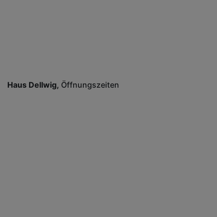
Haus Dellwig
Öffnungszeiten