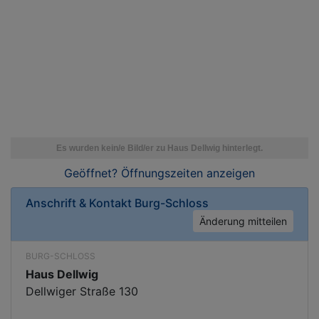
Geöffnet? Öffnungszeiten
anzeigen
Anschrift & Kontakt
Burg-Schloss
Änderung mitteilen
BURG-SCHLOSS
Haus Dellwig
Dellwiger Straße 130