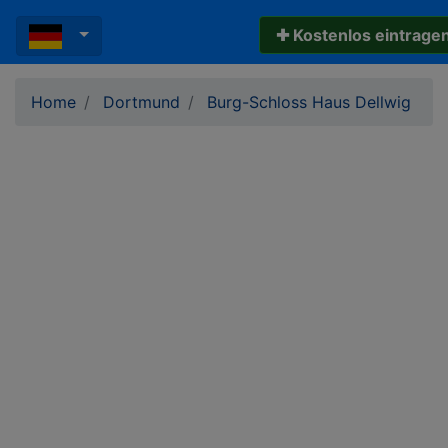
✚ Kostenlos eintrage
Home
Dortmund
Burg-Schloss Haus Dellwig