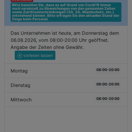
Bitte beachten Sie, dass es auf Grund von Covid19 immer 
noch vereinzelt zu Abweichungen von den genannten Zeiten 
sowie Zutrittseinschränkungen (3G, 2G, Mundschutz, etc.) 
entstehend können. Bitte erfragen Sie den aktuellen Stand der 
Dinge beim Personal.
Das Unternehmen ist heute, am Donnerstag dem
06.08.2026, vom 08:00-20:00 Uhr geöffnet.
Angabe der Zeiten ohne Gewähr.
vorlesen lassen
08:00-20:00
Montag
08:00-20:00
Dienstag
08:00-20:00
Mittwoch