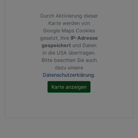
Durch Aktivierung dieser
Karte werden von
Google Maps Cookies
gesetzt, Ihre
IP-Adresse
gespeichert
und Daten
in die USA übertragen.
Bitte beachten Sie auch
dazu unsere
Datenschutzerklärung
.